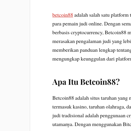
betcoin88
adalah salah satu platform
para pemain judi online. Dengan sem
berbasis cryptocurrency, Betcoin88 m
merasakan pengalaman judi yang lebih
memberikan panduan lengkap tentang 
mengungkap keunggulan dari platform 
Apa Itu Betcoin88?
Betcoin88 adalah situs taruhan yang 
termasuk kasino, taruhan olahraga, 
judi tradisional adalah penggunaan 
utamanya. Dengan menggunakan Bitcoi