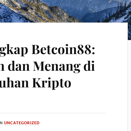
gkap Betcoin88:
n dan Menang di
uhan Kripto
IN
UNCATEGORIZED