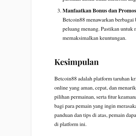
Manfaatkan Bonus dan Promos
Betcoin88 menawarkan berbagai 
peluang menang. Pastikan untuk 
memaksimalkan keuntungan.
Kesimpulan
Betcoin88 adalah platform taruhan k
online yang aman, cepat, dan menari
pilihan permainan, serta fitur keama
bagi para pemain yang ingin merasak
panduan dan tips di atas, pemain d
di platform ini.