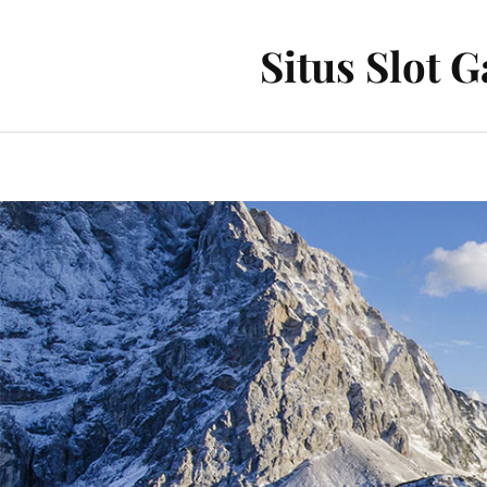
Situs Slot 