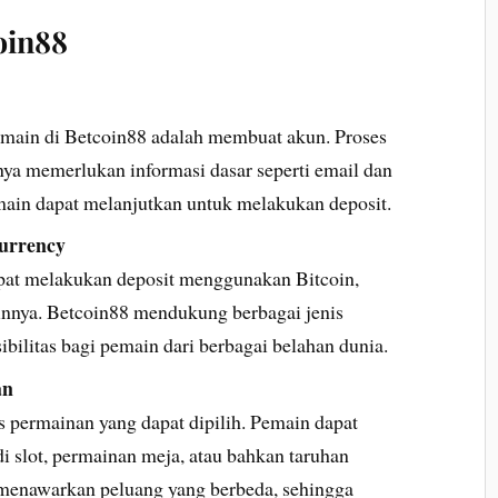
oin88
main di Betcoin88 adalah membuat akun. Proses
ya memerlukan informasi dasar seperti email dan
emain dapat melanjutkan untuk melakukan deposit.
urrency
apat melakukan deposit menggunakan Bitcoin,
innya. Betcoin88 mendukung berbagai jenis
bilitas bagi pemain dari berbagai belahan dunia.
an
s permainan yang dapat dipilih. Pemain dapat
 slot, permainan meja, atau bahkan taruhan
n menawarkan peluang yang berbeda, sehingga