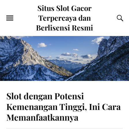
Situs Slot Gacor
Terpercaya dan
Berlisensi Resmi
Slot dengan Potensi
Kemenangan Tinggi, Ini Cara
Memanfaatkannya