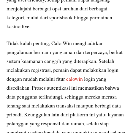
menjelajahi berbagai opsi taruhan dari berbagai
kategori, mulai dari sportsbook hingga permainan
kasino live.
Tidak kalah penting, Calo Win menghadirkan
pengalaman bermain yang aman dan terpercaya, berkat
sistem keamanan canggih yang diterapkan. Setelah
melakukan registrasi, pemain dapat melakukan login
dengan mudah melalui fitur
calowin
login yang
disediakan. Proses autentikasi ini memastikan bahwa
data pengguna terlindungi, sehingga mereka merasa
tenang saat melakukan transaksi maupun berbagi data
pribadi. Keunggulan lain dari platform ini yaitu layanan
pelanggan yang responsif dan ramah, selalu siap
membantu setiap kendala yang mungkin muncul selama