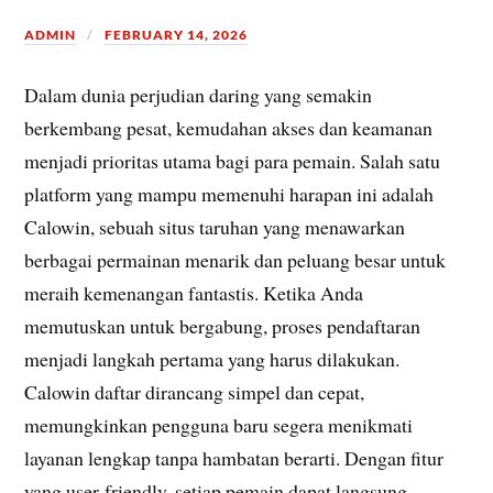
ADMIN
FEBRUARY 14, 2026
Dalam dunia perjudian daring yang semakin
berkembang pesat, kemudahan akses dan keamanan
menjadi prioritas utama bagi para pemain. Salah satu
platform yang mampu memenuhi harapan ini adalah
Calowin, sebuah situs taruhan yang menawarkan
berbagai permainan menarik dan peluang besar untuk
meraih kemenangan fantastis. Ketika Anda
memutuskan untuk bergabung, proses pendaftaran
menjadi langkah pertama yang harus dilakukan.
Calowin daftar dirancang simpel dan cepat,
memungkinkan pengguna baru segera menikmati
layanan lengkap tanpa hambatan berarti. Dengan fitur
yang user-friendly, setiap pemain dapat langsung