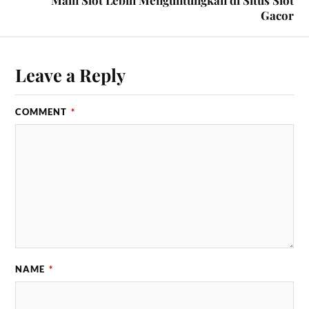
Main Slot Lebih Menguntungkan di Situs Slot
Gacor
Leave a Reply
COMMENT
*
NAME
*