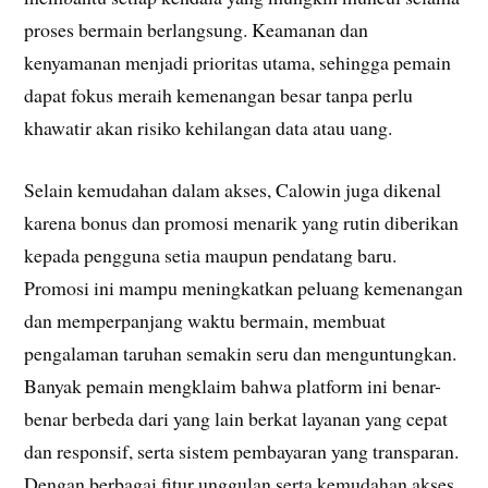
proses bermain berlangsung. Keamanan dan
kenyamanan menjadi prioritas utama, sehingga pemain
dapat fokus meraih kemenangan besar tanpa perlu
khawatir akan risiko kehilangan data atau uang.
Selain kemudahan dalam akses, Calowin juga dikenal
karena bonus dan promosi menarik yang rutin diberikan
kepada pengguna setia maupun pendatang baru.
Promosi ini mampu meningkatkan peluang kemenangan
dan memperpanjang waktu bermain, membuat
pengalaman taruhan semakin seru dan menguntungkan.
Banyak pemain mengklaim bahwa platform ini benar-
benar berbeda dari yang lain berkat layanan yang cepat
dan responsif, serta sistem pembayaran yang transparan.
Dengan berbagai fitur unggulan serta kemudahan akses