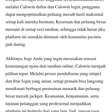
melalui Calowin daftar dan Calowin login, pengguna
dapat mengoptimalkan peluang meraih hasil maksimal
setiap kali mereka bermain. Keseruan dan peluang besar
menanti di setiap sesi taruhan, sehingga tidak heran jika
platform ini semakin diminati oleh komunitas pecinta
judi daring.
Akhirnya, bagi Anda yang ingin merasakan sensasi
kemenangan nyata dari taruhan online, Calowin menjadi
pilihan tepat. Melalui proses pendaftaran yang simpel
dan fitur login yang aman, setiap pemain bisa langsung
menikmati berbagai permainan menarik dan peluang
besar meraih jackpot. Keamanan, kenyamanan, serta
layanan pelanggan yang profesional menjadikan
platform ini berbeda dari yang lain. Jadi, jangan ragu