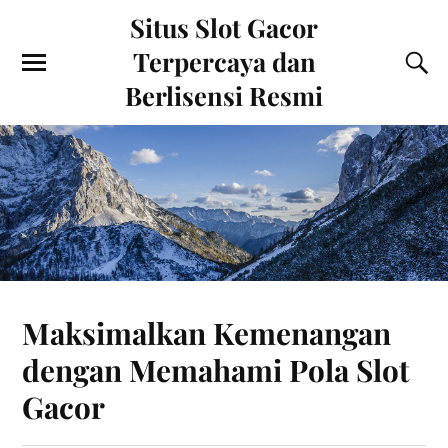
Situs Slot Gacor
Terpercaya dan
Berlisensi Resmi
Maksimalkan Kemenangan
dengan Memahami Pola Slot
Gacor