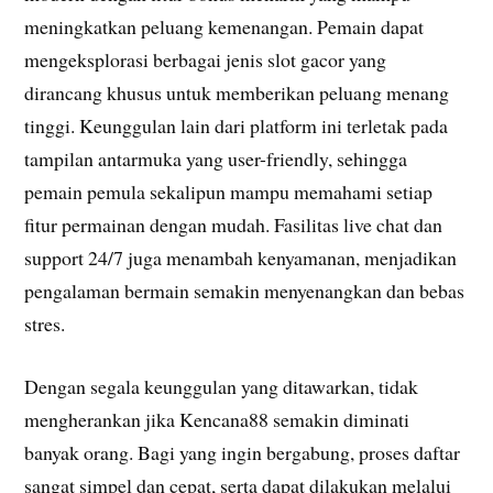
meningkatkan peluang kemenangan. Pemain dapat
mengeksplorasi berbagai jenis slot gacor yang
dirancang khusus untuk memberikan peluang menang
tinggi. Keunggulan lain dari platform ini terletak pada
tampilan antarmuka yang user-friendly, sehingga
pemain pemula sekalipun mampu memahami setiap
fitur permainan dengan mudah. Fasilitas live chat dan
support 24/7 juga menambah kenyamanan, menjadikan
pengalaman bermain semakin menyenangkan dan bebas
stres.
Dengan segala keunggulan yang ditawarkan, tidak
mengherankan jika Kencana88 semakin diminati
banyak orang. Bagi yang ingin bergabung, proses daftar
sangat simpel dan cepat, serta dapat dilakukan melalui