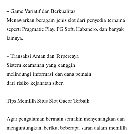
– Game Variatif dan Berkualitas
Menawarkan beragam jenis slot dari penyedia ternama
seperti Pragmatic Play, PG Soft, Habanero, dan banyak
lainnya.
– Transaksi Aman dan Terpercaya
Sistem keamanan yang canggih
melindungi informasi dan dana pemain
dari risiko kejahatan siber.
Tips Memilih Situs Slot Gacor Terbaik
Agar pengalaman bermain semakin menyenangkan dan
menguntungkan, berikut beberapa saran dalam memilih