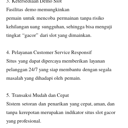
3. Ketersediaan Demo Slot
Fasilitas demo memungkinkan
pemain untuk mencoba permainan tanpa risiko
kehilangan uang sungguhan, sehingga bisa menguji
tingkat “gacor” dari slot yang dimainkan.
4. Pelayanan Customer Service Responsif
Situs yang dapat dipercaya memberikan layanan
pelanggan 24/7 yang siap membantu dengan segala
masalah yang dihadapi oleh pemain.
5. Transaksi Mudah dan Cepat
Sistem setoran dan penarikan yang cepat, aman, dan
tanpa kerepotan merupakan indikator situs slot gacor
yang profesional.