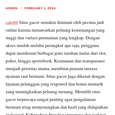
ADMIN
FEBRUARY 1, 2026
calo66
Situs gacor semakin diminati oleh pecinta judi
online karena menawarkan peluang kemenangan yang
tinggi dan variasi permainan yang lengkap. Dengan
akses mudah melalui perangkat apa saja, pengguna
dapat menikmati berbagai jenis taruhan mulai dari slot,
poker, hingga sportsbook. Keamanan dan transparansi
menjadi prioritas utama, membuat pemain merasa
nyaman saat bermain. Situs gacor juga dikenal dengan
layanan pelanggan yang responsif dan bonus menarik
yang meningkatkan peluang menang. Memilih situs
gacor terpercaya sangat penting agar pengalaman
bermain tetap menyenangkan dan hasil yang didapatkan
maksimal. Keberadaan fitur live streaming dan jackpot