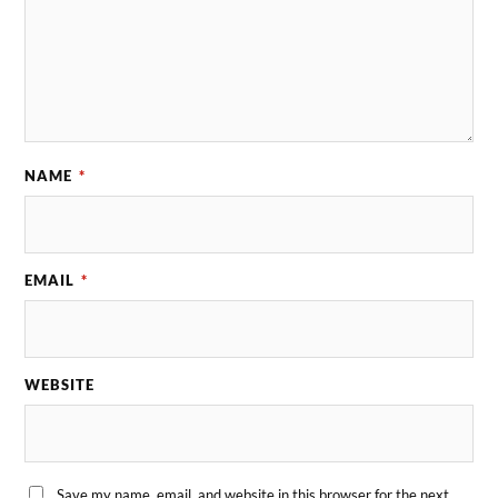
NAME
*
EMAIL
*
WEBSITE
Save my name, email, and website in this browser for the next