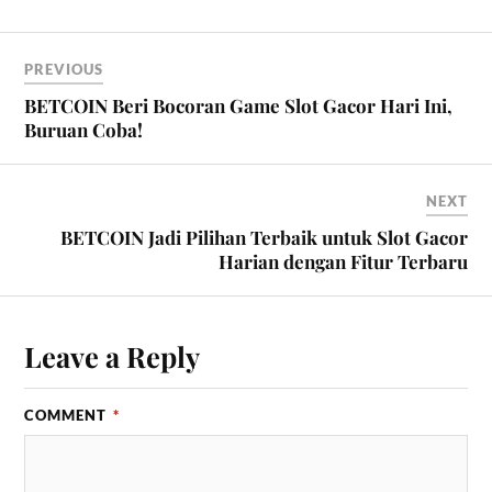
PREVIOUS
BETCOIN Beri Bocoran Game Slot Gacor Hari Ini,
Buruan Coba!
NEXT
BETCOIN Jadi Pilihan Terbaik untuk Slot Gacor
Harian dengan Fitur Terbaru
Leave a Reply
COMMENT
*