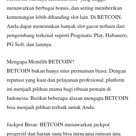
menawarkan berbagai bonus, dan sering memberikan
kemenangan lebih dibanding slot lain. Di BETCOIN,
Anda dapat menemukan banyak slot gacor terbaru dari
pengembang terkenal seperti Pragmatic Play, Habanero,
PG Soft, dan lainnya.
Mengapa Memilih BETCOIN?
BETCOIN bukan hanya situs permainan biasa. Dengan
reputasi yang kuat dan pelayanan profesional, platform
ini menjadi pilihan utama bagi ribuan pemain di
Indonesia. Berikut beberapa alasan mengapa BETCOIN
bisa menjadi pilihan terbaik untuk Anda:
Jackpot Besar: BETCOIN menawarkan jackpot
progresif dan harian yang bisa mencapai ratusan juta