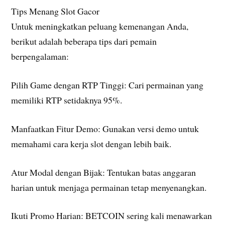
Tips Menang Slot Gacor
Untuk meningkatkan peluang kemenangan Anda,
berikut adalah beberapa tips dari pemain
berpengalaman:
Pilih Game dengan RTP Tinggi: Cari permainan yang
memiliki RTP setidaknya 95%.
Manfaatkan Fitur Demo: Gunakan versi demo untuk
memahami cara kerja slot dengan lebih baik.
Atur Modal dengan Bijak: Tentukan batas anggaran
harian untuk menjaga permainan tetap menyenangkan.
Ikuti Promo Harian: BETCOIN sering kali menawarkan