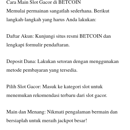
Cara Main Slot Gacor di BETCOIN
Memulai permainan sangatlah sederhana. Berikut
langkah-langkah yang harus Anda lakukan:
Daftar Akun: Kunjungi situs resmi BETCOIN dan
lengkapi formulir pendaftaran.
Deposit Dana: Lakukan setoran dengan menggunakan
metode pembayaran yang tersedia.
Pilih Slot Gacor: Masuk ke kategori slot untuk
menemukan rekomendasi terbaru dari slot gacor.
Main dan Menang: Nikmati pengalaman bermain dan
bersiaplah untuk meraih jackpot besar!