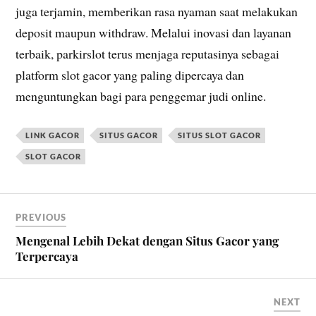
juga terjamin, memberikan rasa nyaman saat melakukan
deposit maupun withdraw. Melalui inovasi dan layanan
terbaik, parkirslot terus menjaga reputasinya sebagai
platform slot gacor yang paling dipercaya dan
menguntungkan bagi para penggemar judi online.
LINK GACOR
SITUS GACOR
SITUS SLOT GACOR
SLOT GACOR
PREVIOUS
Mengenal Lebih Dekat dengan Situs Gacor yang
Terpercaya
NEXT