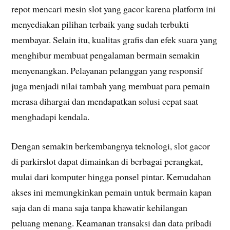
repot mencari mesin slot yang gacor karena platform ini
menyediakan pilihan terbaik yang sudah terbukti
membayar. Selain itu, kualitas grafis dan efek suara yang
menghibur membuat pengalaman bermain semakin
menyenangkan. Pelayanan pelanggan yang responsif
juga menjadi nilai tambah yang membuat para pemain
merasa dihargai dan mendapatkan solusi cepat saat
menghadapi kendala.
Dengan semakin berkembangnya teknologi, slot gacor
di parkirslot dapat dimainkan di berbagai perangkat,
mulai dari komputer hingga ponsel pintar. Kemudahan
akses ini memungkinkan pemain untuk bermain kapan
saja dan di mana saja tanpa khawatir kehilangan
peluang menang. Keamanan transaksi dan data pribadi