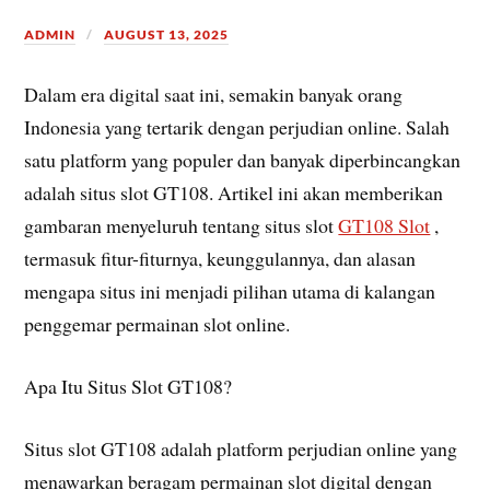
ADMIN
AUGUST 13, 2025
Dalam era digital saat ini, semakin banyak orang
Indonesia yang tertarik dengan perjudian online. Salah
satu platform yang populer dan banyak diperbincangkan
adalah situs slot GT108. Artikel ini akan memberikan
gambaran menyeluruh tentang situs slot
GT108 Slot
,
termasuk fitur-fiturnya, keunggulannya, dan alasan
mengapa situs ini menjadi pilihan utama di kalangan
penggemar permainan slot online.
Apa Itu Situs Slot GT108?
Situs slot GT108 adalah platform perjudian online yang
menawarkan beragam permainan slot digital dengan