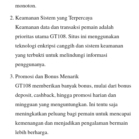
monoton.
Keamanan Sistem yang Terpercaya
Keamanan data dan transaksi pemain adalah
prioritas utama GT108. Situs ini menggunakan
teknologi enkripsi canggih dan sistem keamanan
yang terbukti untuk melindungi informasi
penggunanya.
Promosi dan Bonus Menarik
GT108 memberikan banyak bonus, mulai dari bonus
deposit, cashback, hingga promosi harian dan
mingguan yang menguntungkan. Ini tentu saja
meningkatkan peluang bagi pemain untuk mencapai
kemenangan dan menjadikan pengalaman bermain
lebih berharga.