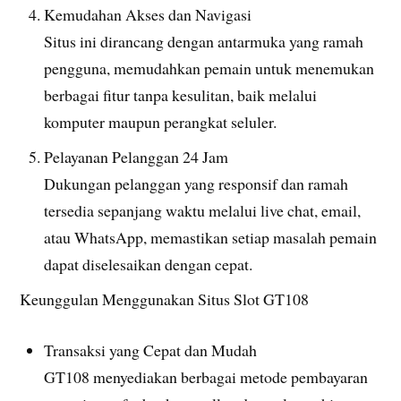
Kemudahan Akses dan Navigasi
Situs ini dirancang dengan antarmuka yang ramah
pengguna, memudahkan pemain untuk menemukan
berbagai fitur tanpa kesulitan, baik melalui
komputer maupun perangkat seluler.
Pelayanan Pelanggan 24 Jam
Dukungan pelanggan yang responsif dan ramah
tersedia sepanjang waktu melalui live chat, email,
atau WhatsApp, memastikan setiap masalah pemain
dapat diselesaikan dengan cepat.
Keunggulan Menggunakan Situs Slot GT108
Transaksi yang Cepat dan Mudah
GT108 menyediakan berbagai metode pembayaran