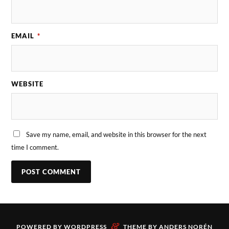
EMAIL
*
WEBSITE
Save my name, email, and website in this browser for the next
time I comment.
&
POWERED BY
WORDPRESS
THEME BY
ANDERS NORÉN