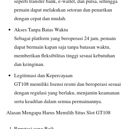
seperti transfer bank, e-wallet, dan pulsa, sehingga
pemain dapat melakukan setoran dan penarikan
dengan cepat dan mudah.
Akses Tanpa Batas Waktu
Sebagai platform yang beroperasi 24 jam, pemain
dapat bermain kapan saja tanpa batasan waktu,
memberikan fleksibilitas tinggi sesuai kebutuhan
dan keinginan.
Legitimasi dan Kepercayaan
GT108 memiliki lisensi resmi dan beroperasi sesuai
dengan regulasi yang berlaku, menjamin keamanan
serta keadilan dalam semua permainannya.
Alasan Mengapa Harus Memilih Situs Slot GT108
Reputasi yang Baik