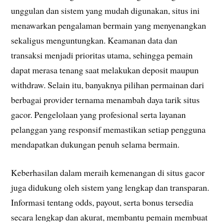
unggulan dan sistem yang mudah digunakan, situs ini
menawarkan pengalaman bermain yang menyenangkan
sekaligus menguntungkan. Keamanan data dan
transaksi menjadi prioritas utama, sehingga pemain
dapat merasa tenang saat melakukan deposit maupun
withdraw. Selain itu, banyaknya pilihan permainan dari
berbagai provider ternama menambah daya tarik situs
gacor. Pengelolaan yang profesional serta layanan
pelanggan yang responsif memastikan setiap pengguna
mendapatkan dukungan penuh selama bermain.
Keberhasilan dalam meraih kemenangan di situs gacor
juga didukung oleh sistem yang lengkap dan transparan.
Informasi tentang odds, payout, serta bonus tersedia
secara lengkap dan akurat, membantu pemain membuat