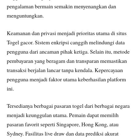
pengalaman bermain semakin menyenangkan dan
menguntungkan.
Keamanan dan privasi menjadi prioritas utama di situs
Togel gacor. Sistem enkripsi canggih melindungi data
pengguna dari ancaman pihak ketiga. Selain itu, metode
pembayaran yang beragam dan transparan memastikan
transaksi berjalan lancar tanpa kendala. Kepercayaan
pengguna menjadi faktor utama keberhasilan platform
ini.
Tersedianya berbagai pasaran togel dari berbagai negara
menjadi keunggulan utama. Pemain dapat memilih
pasaran favorit seperti Singapore, Hong Kong, atau
Sydney. Fasilitas live draw dan data prediksi akurat