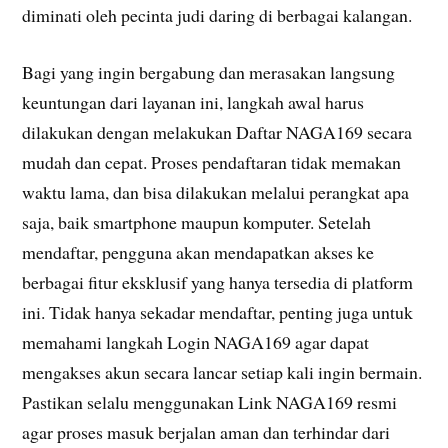
diminati oleh pecinta judi daring di berbagai kalangan.
Bagi yang ingin bergabung dan merasakan langsung
keuntungan dari layanan ini, langkah awal harus
dilakukan dengan melakukan Daftar NAGA169 secara
mudah dan cepat. Proses pendaftaran tidak memakan
waktu lama, dan bisa dilakukan melalui perangkat apa
saja, baik smartphone maupun komputer. Setelah
mendaftar, pengguna akan mendapatkan akses ke
berbagai fitur eksklusif yang hanya tersedia di platform
ini. Tidak hanya sekadar mendaftar, penting juga untuk
memahami langkah Login NAGA169 agar dapat
mengakses akun secara lancar setiap kali ingin bermain.
Pastikan selalu menggunakan Link NAGA169 resmi
agar proses masuk berjalan aman dan terhindar dari