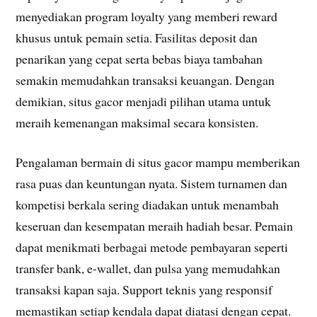
menyediakan program loyalty yang memberi reward
khusus untuk pemain setia. Fasilitas deposit dan
penarikan yang cepat serta bebas biaya tambahan
semakin memudahkan transaksi keuangan. Dengan
demikian, situs gacor menjadi pilihan utama untuk
meraih kemenangan maksimal secara konsisten.
Pengalaman bermain di situs gacor mampu memberikan
rasa puas dan keuntungan nyata. Sistem turnamen dan
kompetisi berkala sering diadakan untuk menambah
keseruan dan kesempatan meraih hadiah besar. Pemain
dapat menikmati berbagai metode pembayaran seperti
transfer bank, e-wallet, dan pulsa yang memudahkan
transaksi kapan saja. Support teknis yang responsif
memastikan setiap kendala dapat diatasi dengan cepat.