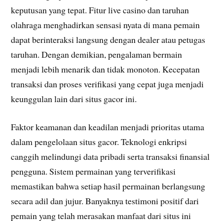
keputusan yang tepat. Fitur live casino dan taruhan
olahraga menghadirkan sensasi nyata di mana pemain
dapat berinteraksi langsung dengan dealer atau petugas
taruhan. Dengan demikian, pengalaman bermain
menjadi lebih menarik dan tidak monoton. Kecepatan
transaksi dan proses verifikasi yang cepat juga menjadi
keunggulan lain dari situs gacor ini.
Faktor keamanan dan keadilan menjadi prioritas utama
dalam pengelolaan situs gacor. Teknologi enkripsi
canggih melindungi data pribadi serta transaksi finansial
pengguna. Sistem permainan yang terverifikasi
memastikan bahwa setiap hasil permainan berlangsung
secara adil dan jujur. Banyaknya testimoni positif dari
pemain yang telah merasakan manfaat dari situs ini