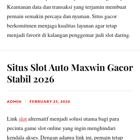
Keamanan data dan transaksi yang terjamin membuat
pemain semakin percaya dan nyaman. Situs gacor
berkomitmen menjaga kualitas layanan agar tetap
menjadi favorit di kalangan penggemar judi slot daring.
Situs Slot Auto Maxwin Gacor
Stabil 2026
ADMIN
FEBRUARY 25, 2026
Link
slot
alternatif menjadi solusi utama bagi para
pecinta game slot online yang ingin menghindari
kendala akses. Dengan adanya link ini, pemain tetap