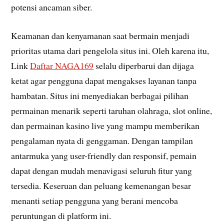
potensi ancaman siber.
Keamanan dan kenyamanan saat bermain menjadi
prioritas utama dari pengelola situs ini. Oleh karena itu,
Link
Daftar NAGA169
selalu diperbarui dan dijaga
ketat agar pengguna dapat mengakses layanan tanpa
hambatan. Situs ini menyediakan berbagai pilihan
permainan menarik seperti taruhan olahraga, slot online,
dan permainan kasino live yang mampu memberikan
pengalaman nyata di genggaman. Dengan tampilan
antarmuka yang user-friendly dan responsif, pemain
dapat dengan mudah menavigasi seluruh fitur yang
tersedia. Keseruan dan peluang kemenangan besar
menanti setiap pengguna yang berani mencoba
peruntungan di platform ini.