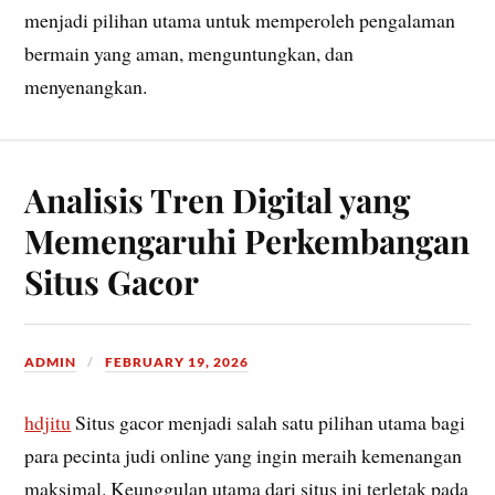
menjadi pilihan utama untuk memperoleh pengalaman
bermain yang aman, menguntungkan, dan
menyenangkan.
Analisis Tren Digital yang
Memengaruhi Perkembangan
Situs Gacor
ADMIN
FEBRUARY 19, 2026
hdjitu
Situs gacor menjadi salah satu pilihan utama bagi
para pecinta judi online yang ingin meraih kemenangan
maksimal. Keunggulan utama dari situs ini terletak pada