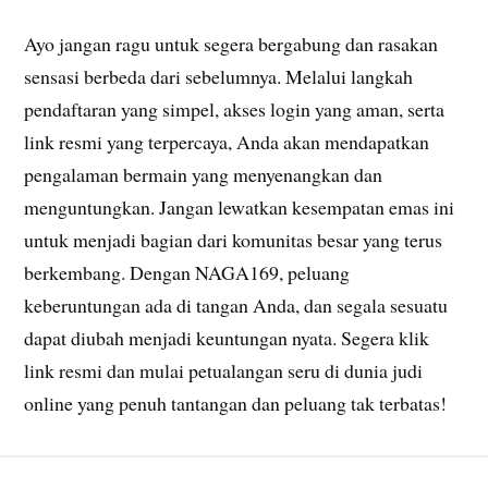
Ayo jangan ragu untuk segera bergabung dan rasakan
sensasi berbeda dari sebelumnya. Melalui langkah
pendaftaran yang simpel, akses login yang aman, serta
link resmi yang terpercaya, Anda akan mendapatkan
pengalaman bermain yang menyenangkan dan
menguntungkan. Jangan lewatkan kesempatan emas ini
untuk menjadi bagian dari komunitas besar yang terus
berkembang. Dengan NAGA169, peluang
keberuntungan ada di tangan Anda, dan segala sesuatu
dapat diubah menjadi keuntungan nyata. Segera klik
link resmi dan mulai petualangan seru di dunia judi
online yang penuh tantangan dan peluang tak terbatas!