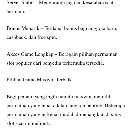
Server Stabil – Mengurangi lag dan kesalahan saat
bermain.
Bonus Menarik – Terdapat bonus bagi anggota baru,
cashback, dan free spin.
Akses Game Lengkap – Beragam pilihan permainan
slot populer dari penyedia terkemuka tersedia.
Pilihan Game Maxwin Terbaik
Bagi pemain yang ingin meraih maxwin, memilih
permainan yang tepat adalah langkah penting. Beberapa
permainan yang terkenal mudah dimenangkan di situs
slot saat ini meliputi: