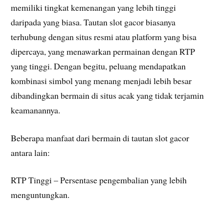
memiliki tingkat kemenangan yang lebih tinggi
daripada yang biasa. Tautan slot gacor biasanya
terhubung dengan situs resmi atau platform yang bisa
dipercaya, yang menawarkan permainan dengan RTP
yang tinggi. Dengan begitu, peluang mendapatkan
kombinasi simbol yang menang menjadi lebih besar
dibandingkan bermain di situs acak yang tidak terjamin
keamanannya.
Beberapa manfaat dari bermain di tautan slot gacor
antara lain:
RTP Tinggi – Persentase pengembalian yang lebih
menguntungkan.