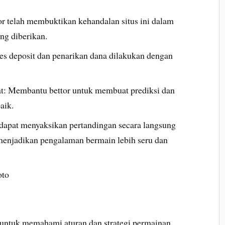
or telah membuktikan kehandalan situs ini dalam
ng diberikan.
es deposit dan penarikan dana dilakukan dengan
at: Membantu bettor untuk membuat prediksi dan
aik.
 dapat menyaksikan pertandingan secara langsung
 menjadikan pengalaman bermain lebih seru dan
oto
untuk memahami aturan dan strategi permainan