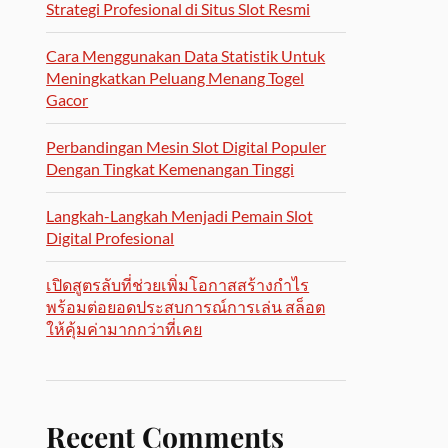
Strategi Profesional di Situs Slot Resmi
Cara Menggunakan Data Statistik Untuk
Meningkatkan Peluang Menang Togel
Gacor
Perbandingan Mesin Slot Digital Populer
Dengan Tingkat Kemenangan Tinggi
Langkah-Langkah Menjadi Pemain Slot
Digital Profesional
เปิดสูตรลับที่ช่วยเพิ่มโอกาสสร้างกำไร
พร้อมต่อยอดประสบการณ์การเล่น สล็อต
ให้คุ้มค่ามากกว่าที่เคย
Recent Comments