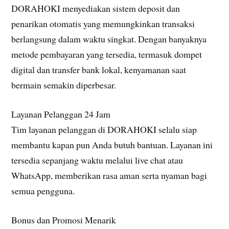
DORAHOKI menyediakan sistem deposit dan
penarikan otomatis yang memungkinkan transaksi
berlangsung dalam waktu singkat. Dengan banyaknya
metode pembayaran yang tersedia, termasuk dompet
digital dan transfer bank lokal, kenyamanan saat
bermain semakin diperbesar.
Layanan Pelanggan 24 Jam
Tim layanan pelanggan di DORAHOKI selalu siap
membantu kapan pun Anda butuh bantuan. Layanan ini
tersedia sepanjang waktu melalui live chat atau
WhatsApp, memberikan rasa aman serta nyaman bagi
semua pengguna.
Bonus dan Promosi Menarik