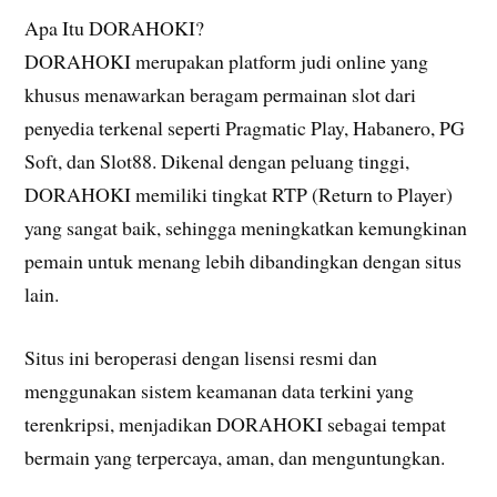
Apa Itu DORAHOKI?
DORAHOKI merupakan platform judi online yang
khusus menawarkan beragam permainan slot dari
penyedia terkenal seperti Pragmatic Play, Habanero, PG
Soft, dan Slot88. Dikenal dengan peluang tinggi,
DORAHOKI memiliki tingkat RTP (Return to Player)
yang sangat baik, sehingga meningkatkan kemungkinan
pemain untuk menang lebih dibandingkan dengan situs
lain.
Situs ini beroperasi dengan lisensi resmi dan
menggunakan sistem keamanan data terkini yang
terenkripsi, menjadikan DORAHOKI sebagai tempat
bermain yang terpercaya, aman, dan menguntungkan.