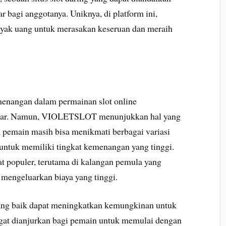
 bagi anggotanya. Uniknya, di platform ini,
nyak uang untuk merasakan keseruan dan meraih
enangan dalam permainan slot online
esar. Namun, VIOLETSLOT menunjukkan hal yang
 pemain masih bisa menikmati berbagai variasi
 untuk memiliki tingkat kemenangan yang tinggi.
gat populer, terutama di kalangan pemula yang
mengeluarkan biaya yang tinggi.
yang baik dapat meningkatkan kemungkinan untuk
gat dianjurkan bagi pemain untuk memulai dengan