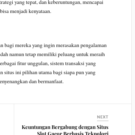
rategi yang tepat, dan keberuntungan, mencapai
sa menjadi kenyataan.
 bagi mereka yang ingin merasakan pengalaman
ndah namun tetap memiliki peluang untuk meraih
agai fitur unggulan, sistem transaksi yang
 situs ini pilihan utama bagi siapa pun yang
enyenangkan dan bermanfaat.
NEXT
Keuntungan Bergabung dengan Situs
Slot Gacor Berbasis Teknologi