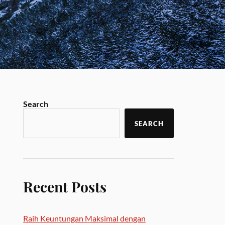
Search
SEARCH
Recent Posts
Raih Keuntungan Maksimal dengan