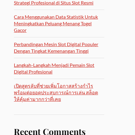
Strategi Profesional di Situs Slot Resmi
Cara Menggunakan Data Statistik Untuk
Meningkatkan Peluang Menang Togel
Gacor
Perbandingan Mesin Slot Digital Populer
Dengan Tingkat Kemenangan Tinggi
Langkah-Langkah Menjadi Pemain Slot
Digital Profesional
เปิดสูตรลับที่ช่วยเพิ่มโอกาสสร้างกำไร
พร้อมต่อยอดประสบการณ์การเล่น สล็อต
ให้คุ้มค่ามากกว่าที่เคย
Recent Comments