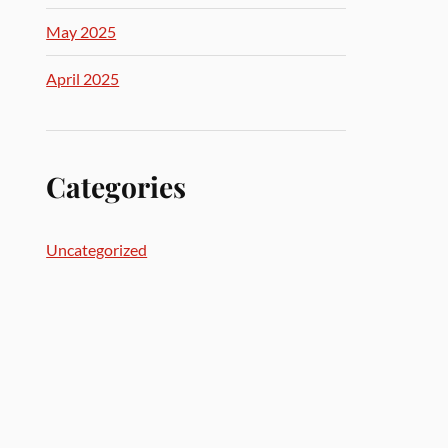
May 2025
April 2025
Categories
Uncategorized