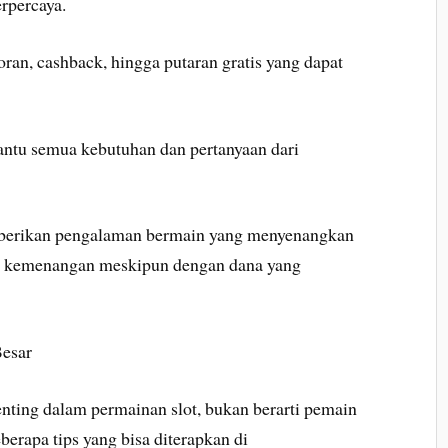
rpercaya.
ran, cashback, hingga putaran gratis yang dapat
ntu semua kebutuhan dan pertanyaan dari
mberikan pengalaman bermain yang menyenangkan
h kemenangan meskipun dengan dana yang
Besar
ting dalam permainan slot, bukan berarti pemain
berapa tips yang bisa diterapkan di