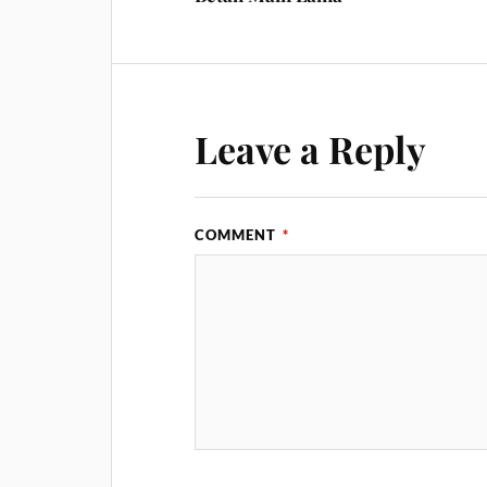
Leave a Reply
COMMENT
*