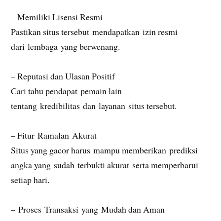
– Memiliki Lisensi Resmi
Pastikan situs tersebut mendapatkan izin resmi
dari lembaga yang berwenang.
– Reputasi dan Ulasan Positif
Cari tahu pendapat pemain lain
tentang kredibilitas dan layanan situs tersebut.
– Fitur Ramalan Akurat
Situs yang gacor harus mampu memberikan prediksi
angka yang sudah terbukti akurat serta memperbarui
setiap hari.
– Proses Transaksi yang Mudah dan Aman