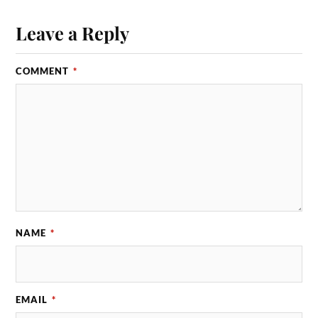
Leave a Reply
COMMENT
*
NAME
*
EMAIL
*