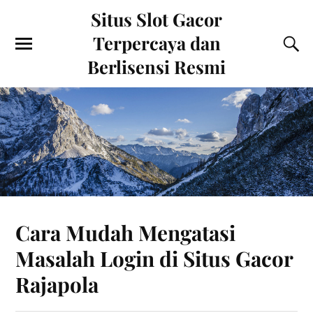
Situs Slot Gacor
Terpercaya dan
Berlisensi Resmi
Cara Mudah Mengatasi
Masalah Login di Situs Gacor
Rajapola