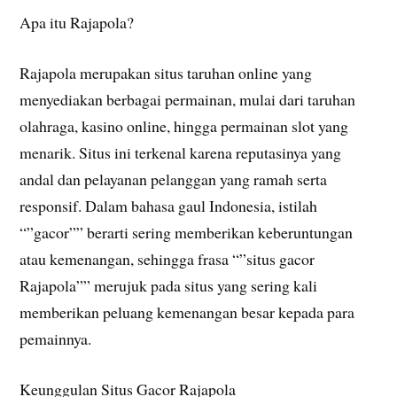
Apa itu Rajapola?
Rajapola merupakan situs taruhan online yang
menyediakan berbagai permainan, mulai dari taruhan
olahraga, kasino online, hingga permainan slot yang
menarik. Situs ini terkenal karena reputasinya yang
andal dan pelayanan pelanggan yang ramah serta
responsif. Dalam bahasa gaul Indonesia, istilah
“”gacor”” berarti sering memberikan keberuntungan
atau kemenangan, sehingga frasa “”situs gacor
Rajapola”” merujuk pada situs yang sering kali
memberikan peluang kemenangan besar kepada para
pemainnya.
Keunggulan Situs Gacor Rajapola