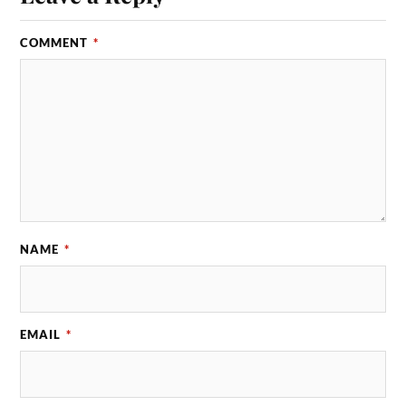
COMMENT
*
NAME
*
EMAIL
*