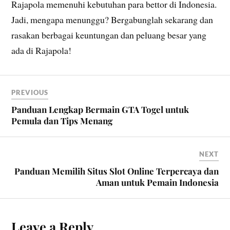
Rajapola memenuhi kebutuhan para bettor di Indonesia.
Jadi, mengapa menunggu? Bergabunglah sekarang dan
rasakan berbagai keuntungan dan peluang besar yang
ada di Rajapola!
PREVIOUS
Panduan Lengkap Bermain GTA Togel untuk
Pemula dan Tips Menang
NEXT
Panduan Memilih Situs Slot Online Terpercaya dan
Aman untuk Pemain Indonesia
Leave a Reply