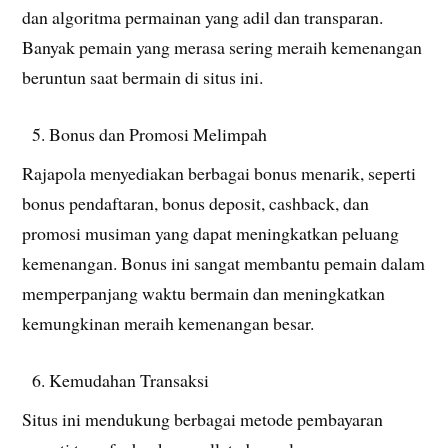
dan algoritma permainan yang adil dan transparan.
Banyak pemain yang merasa sering meraih kemenangan
beruntun saat bermain di situs ini.
Bonus dan Promosi Melimpah
Rajapola menyediakan berbagai bonus menarik, seperti
bonus pendaftaran, bonus deposit, cashback, dan
promosi musiman yang dapat meningkatkan peluang
kemenangan. Bonus ini sangat membantu pemain dalam
memperpanjang waktu bermain dan meningkatkan
kemungkinan meraih kemenangan besar.
Kemudahan Transaksi
Situs ini mendukung berbagai metode pembayaran