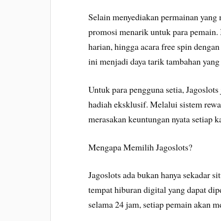
Selain menyediakan permainan yang 
promosi menarik untuk para pemain. 
harian, hingga acara free spin deng
ini menjadi daya tarik tambahan yan
Untuk para pengguna setia, Jagoslot
hadiah eksklusif. Melalui sistem rewa
merasakan keuntungan nyata setiap ka
Mengapa Memilih Jagoslots?
Jagoslots ada bukan hanya sekadar sit
tempat hiburan digital yang dapat d
selama 24 jam, setiap pemain akan me