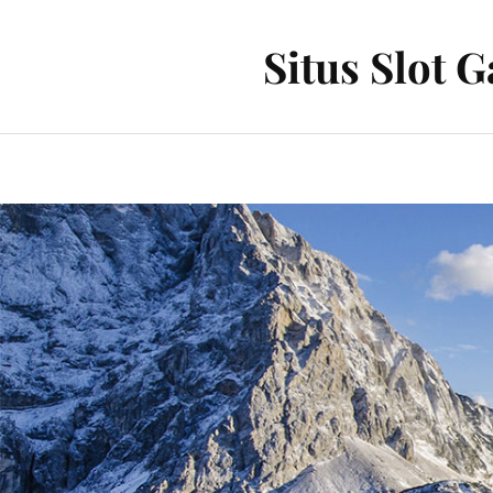
Situs Slot 