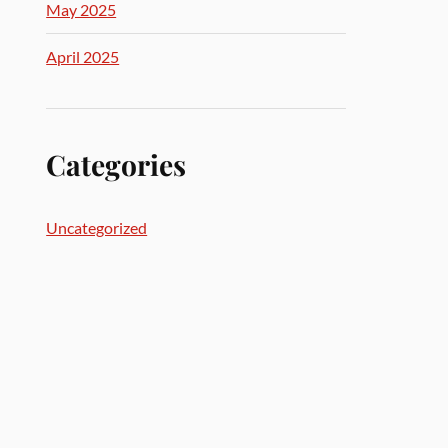
May 2025
April 2025
Categories
Uncategorized