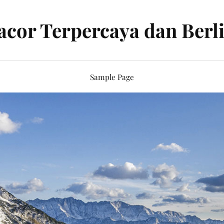
Gacor Terpercaya dan Berl
Sample Page