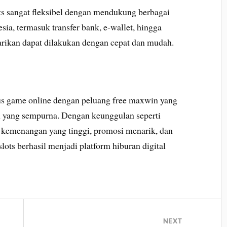
lots sangat fleksibel dengan mendukung berbagai
ia, termasuk transfer bank, e-wallet, hingga
rikan dapat dilakukan dengan cepat dan mudah.
us game online dengan peluang free maxwin yang
han yang sempurna. Dengan keunggulan seperti
g kemenangan yang tinggi, promosi menarik, dan
lots berhasil menjadi platform hiburan digital
NEXT