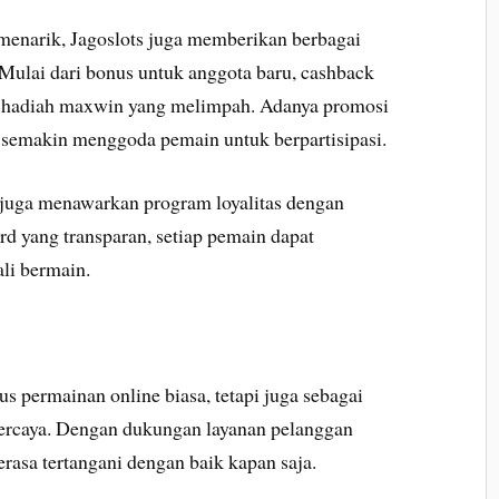
menarik, Jagoslots juga memberikan berbagai
Mulai dari bonus untuk anggota baru, cashback
an hadiah maxwin yang melimpah. Adanya promosi
g semakin menggoda pemain untuk berpartisipasi.
s juga menawarkan program loyalitas dengan
rd yang transparan, setiap pemain dapat
li bermain.
us permainan online biasa, tetapi juga sebagai
ipercaya. Dengan dukungan layanan pelanggan
rasa tertangani dengan baik kapan saja.