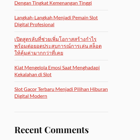
Dengan Tingkat Kemenangan Tinggi
Langkah-Langkah Menjadi Pemain Slot
Digital Profesional
เปิดสูตรลับที่ช่วยเพิ่มโอกาสสร้างกำไร
พร้อมต่อยอดประสบการณ์การเล่น สล็อต
ให้คุ้มค่ามากกว่าที่เคย
Kiat Mengelola Emosi Saat Menghadapi
Kekalahan di Slot
Slot Gacor Terbaru Menjadi Pilihan Hiburan
Digital Modern
Recent Comments