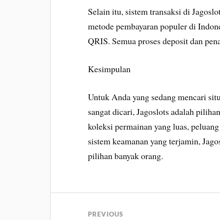
Selain itu, sistem transaksi di Jagos
metode pembayaran populer di Indones
QRIS. Semua proses deposit dan pena
Kesimpulan
Untuk Anda yang sedang mencari sit
sangat dicari, Jagoslots adalah pili
koleksi permainan yang luas, peluan
sistem keamanan yang terjamin, Jagos
pilihan banyak orang.
PREVIOUS