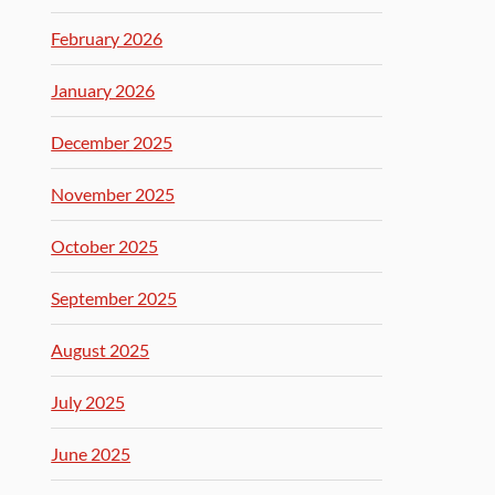
February 2026
January 2026
December 2025
November 2025
October 2025
September 2025
August 2025
July 2025
June 2025