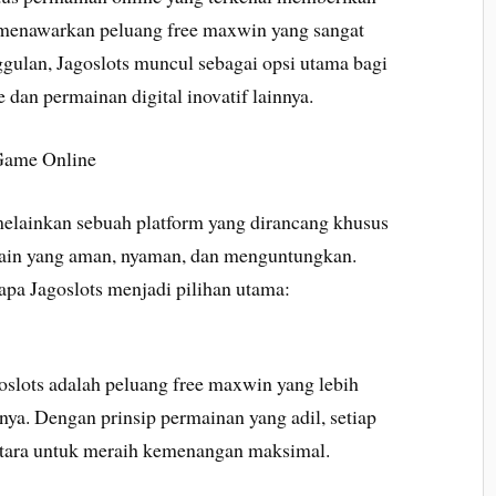
 menawarkan peluang free maxwin yang sangat
ggulan, Jagoslots muncul sebagai opsi utama bagi
dan permainan digital inovatif lainnya.
 Game Online
 melainkan sebuah platform yang dirancang khusus
in yang aman, nyaman, dan menguntungkan.
apa Jagoslots menjadi pilihan utama:
agoslots adalah peluang free maxwin yang lebih
nya. Dengan prinsip permainan yang adil, setiap
tara untuk meraih kemenangan maksimal.