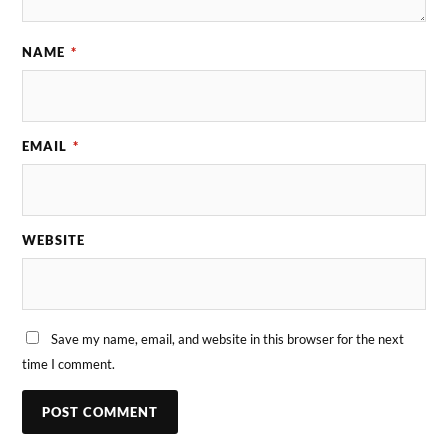
NAME
*
EMAIL
*
WEBSITE
Save my name, email, and website in this browser for the next
time I comment.