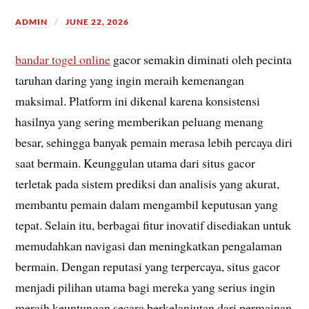
ADMIN
JUNE 22, 2026
bandar togel online
gacor semakin diminati oleh pecinta
taruhan daring yang ingin meraih kemenangan
maksimal. Platform ini dikenal karena konsistensi
hasilnya yang sering memberikan peluang menang
besar, sehingga banyak pemain merasa lebih percaya diri
saat bermain. Keunggulan utama dari situs gacor
terletak pada sistem prediksi dan analisis yang akurat,
membantu pemain dalam mengambil keputusan yang
tepat. Selain itu, berbagai fitur inovatif disediakan untuk
memudahkan navigasi dan meningkatkan pengalaman
bermain. Dengan reputasi yang terpercaya, situs gacor
menjadi pilihan utama bagi mereka yang serius ingin
meraih keuntungan secara berkelanjutan dari permainan