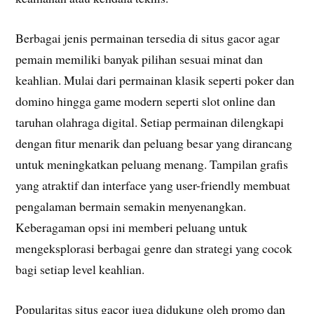
Berbagai jenis permainan tersedia di situs gacor agar
pemain memiliki banyak pilihan sesuai minat dan
keahlian. Mulai dari permainan klasik seperti poker dan
domino hingga game modern seperti slot online dan
taruhan olahraga digital. Setiap permainan dilengkapi
dengan fitur menarik dan peluang besar yang dirancang
untuk meningkatkan peluang menang. Tampilan grafis
yang atraktif dan interface yang user-friendly membuat
pengalaman bermain semakin menyenangkan.
Keberagaman opsi ini memberi peluang untuk
mengeksplorasi berbagai genre dan strategi yang cocok
bagi setiap level keahlian.
Popularitas situs gacor juga didukung oleh promo dan