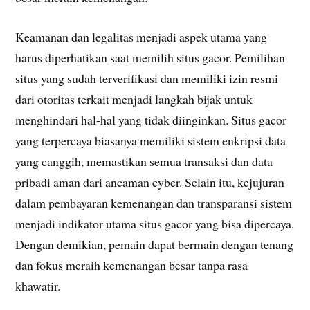
Keamanan dan legalitas menjadi aspek utama yang
harus diperhatikan saat memilih situs gacor. Pemilihan
situs yang sudah terverifikasi dan memiliki izin resmi
dari otoritas terkait menjadi langkah bijak untuk
menghindari hal-hal yang tidak diinginkan. Situs gacor
yang terpercaya biasanya memiliki sistem enkripsi data
yang canggih, memastikan semua transaksi dan data
pribadi aman dari ancaman cyber. Selain itu, kejujuran
dalam pembayaran kemenangan dan transparansi sistem
menjadi indikator utama situs gacor yang bisa dipercaya.
Dengan demikian, pemain dapat bermain dengan tenang
dan fokus meraih kemenangan besar tanpa rasa
khawatir.