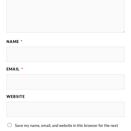
NAME
*
EMAIL
*
WEBSITE
Save my name, email, and website in this browser for the next