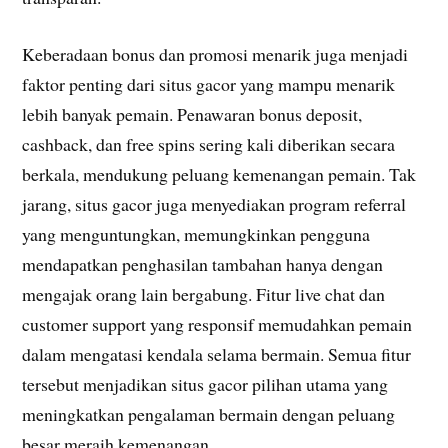
Keberadaan bonus dan promosi menarik juga menjadi
faktor penting dari situs gacor yang mampu menarik
lebih banyak pemain. Penawaran bonus deposit,
cashback, dan free spins sering kali diberikan secara
berkala, mendukung peluang kemenangan pemain. Tak
jarang, situs gacor juga menyediakan program referral
yang menguntungkan, memungkinkan pengguna
mendapatkan penghasilan tambahan hanya dengan
mengajak orang lain bergabung. Fitur live chat dan
customer support yang responsif memudahkan pemain
dalam mengatasi kendala selama bermain. Semua fitur
tersebut menjadikan situs gacor pilihan utama yang
meningkatkan pengalaman bermain dengan peluang
besar meraih kemenangan.