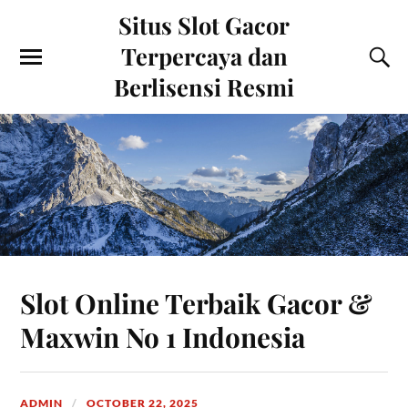
Situs Slot Gacor
Terpercaya dan
Berlisensi Resmi
Slot Online Terbaik Gacor &
Maxwin No 1 Indonesia
ADMIN
OCTOBER 22, 2025