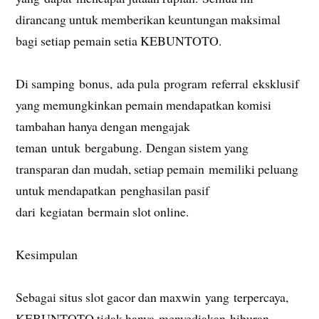
dirancang untuk memberikan keuntungan maksimal
bagi setiap pemain setia KEBUNTOTO.
Di samping bonus, ada pula program referral eksklusif
yang memungkinkan pemain mendapatkan komisi
tambahan hanya dengan mengajak
teman untuk bergabung. Dengan sistem yang
transparan dan mudah, setiap pemain memiliki peluang
untuk mendapatkan penghasilan pasif
dari kegiatan bermain slot online.
Kesimpulan
Sebagai situs slot gacor dan maxwin yang terpercaya,
KEBUNTOTO tidak hanya menyediakan hiburan,