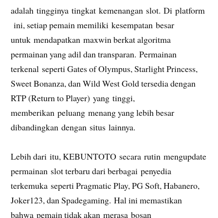
adalah tingginya tingkat kemenangan slot. Di platform
ini, setiap pemain memiliki kesempatan besar
untuk mendapatkan maxwin berkat algoritma
permainan yang adil dan transparan. Permainan
terkenal seperti Gates of Olympus, Starlight Princess,
Sweet Bonanza, dan Wild West Gold tersedia dengan
RTP (Return to Player) yang tinggi,
memberikan peluang menang yang lebih besar
dibandingkan dengan situs lainnya.
Lebih dari itu, KEBUNTOTO secara rutin mengupdate
permainan slot terbaru dari berbagai penyedia
terkemuka seperti Pragmatic Play, PG Soft, Habanero,
Joker123, dan Spadegaming. Hal ini memastikan
bahwa pemain tidak akan merasa bosan