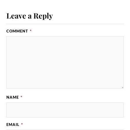
Leave a Reply
COMMENT
*
NAME
*
EMAIL
*