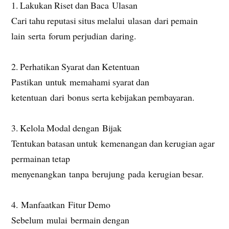
1. Lakukan Riset dan Baca Ulasan
Cari tahu reputasi situs melalui ulasan dari pemain
lain serta forum perjudian daring.
2. Perhatikan Syarat dan Ketentuan
Pastikan untuk memahami syarat dan
ketentuan dari bonus serta kebijakan pembayaran.
3. Kelola Modal dengan Bijak
Tentukan batasan untuk kemenangan dan kerugian agar
permainan tetap
menyenangkan tanpa berujung pada kerugian besar.
4. Manfaatkan Fitur Demo
Sebelum mulai bermain dengan