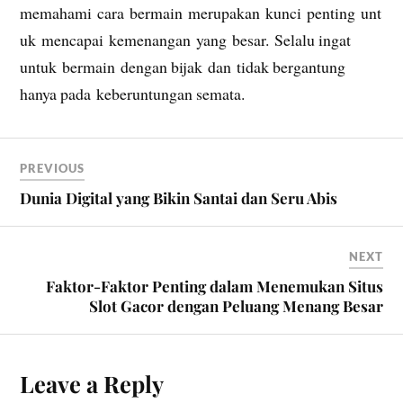
memahami cara bermain merupakan kunci penting unt
uk mencapai kemenangan yang besar. Selalu ingat
untuk bermain dengan bijak dan tidak bergantung
hanya pada keberuntungan semata.
PREVIOUS
Dunia Digital yang Bikin Santai dan Seru Abis
NEXT
Faktor-Faktor Penting dalam Menemukan Situs
Slot Gacor dengan Peluang Menang Besar
Leave a Reply