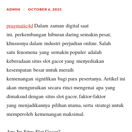
ADMIN
OCTOBER 6, 2025
pragmatic4d
Dalam zaman digital saat
ini, perkembangan hiburan daring semakin pesat,
khususnya dalam industri perjudian online. Salah
satu fenomena yang semakin populer adalah
keberadaan situs slot gacor yang menyediakan
kesempatan besar untuk meraih
kemenangan signifikan bagi para pesertanya. Artikel ini
akan menguraikan secara rinci mengenai apa yang
dimaksud dengan situs slot gacor, faktor-faktor
yang menjadikannya pilihan utama, serta strategi untuk
memperoleh kemenangan maksimal.
Apa Itu Situs Slot Gacor?