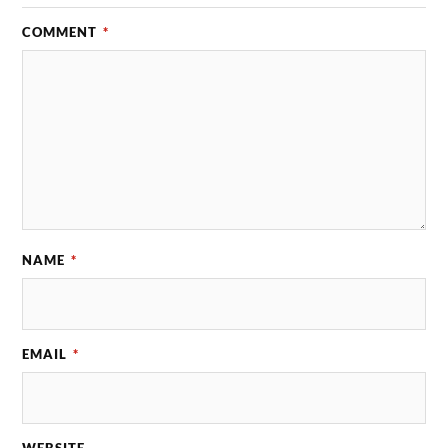
COMMENT
*
NAME
*
EMAIL
*
WEBSITE