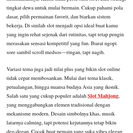
tingkat dewa untuk mulai bermain. Cukup pahami pola
dasar, pilih permainan favorit, dan biarkan sistem
bekerja. Di sinilah slot menjadi opsi ideal buat kamu
yang ingin rehat sejenak dari rutinitas, tapi tetap pengin
merasakan sensasi kompetitif yang fun. Ibarat ngopi
sore sambil scroll medsos—ringan, tapi nagih.
Variasi tema juga jadi nilai plus yang bikin slot online
tidak cepat membosankan. Mulai dari tema klasik,
petualangan, hingga nuansa budaya Asia yang ikonik.
Slot Mahjong
Salah satu yang cukup populer adalah
,
yang menggabungkan elemen tradisional dengan
mekanisme modern. Desain simbolnya khas, musik
latarnya calming, tapi potensi kejutannya tetap bikin
deg-degan. Cocok buat pemain yang suka vibes elegan