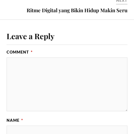
NEXT
Ritme Digital yang Bikin Hidup Makin Seru
Leave a Reply
COMMENT
*
NAME
*