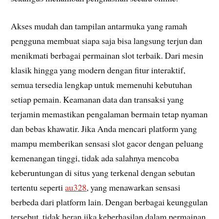
Akses mudah dan tampilan antarmuka yang ramah
pengguna membuat siapa saja bisa langsung terjun dan
menikmati berbagai permainan slot terbaik. Dari mesin
klasik hingga yang modern dengan fitur interaktif,
semua tersedia lengkap untuk memenuhi kebutuhan
setiap pemain. Keamanan data dan transaksi yang
terjamin memastikan pengalaman bermain tetap nyaman
dan bebas khawatir. Jika Anda mencari platform yang
mampu memberikan sensasi slot gacor dengan peluang
kemenangan tinggi, tidak ada salahnya mencoba
keberuntungan di situs yang terkenal dengan sebutan
tertentu seperti
au328
, yang menawarkan sensasi
berbeda dari platform lain. Dengan berbagai keunggulan
tersebut, tidak heran jika keberhasilan dalam permainan