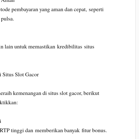
tode pembayaran yang aman dan cepat, seperti
 pulsa.
n lain untuk memastikan kredibilitas situs
Situs Slot Gacor
aih kemenangan di situs slot gacor, berikut
ktikkan:
i
RTP tinggi dan memberikan banyak fitur bonus.