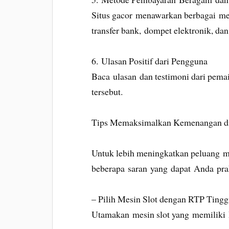
Situs gacor menawarkan berbagai me
transfer bank, dompet elektronik, dan
6. Ulasan Positif dari Pengguna
Baca ulasan dan testimoni dari pemai
tersebut.
Tips Memaksimalkan Kemenangan di 
Untuk lebih meningkatkan peluang mer
beberapa saran yang dapat Anda pra
– Pilih Mesin Slot dengan RTP Tingg
Utamakan mesin slot yang memiliki 