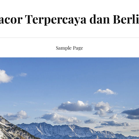
Gacor Terpercaya dan Berl
Sample Page