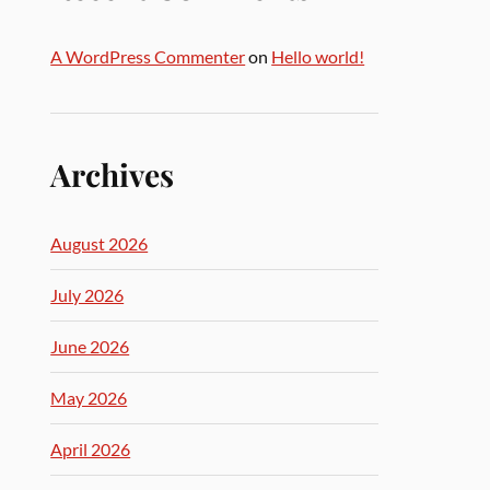
A WordPress Commenter
on
Hello world!
Archives
August 2026
July 2026
June 2026
May 2026
April 2026