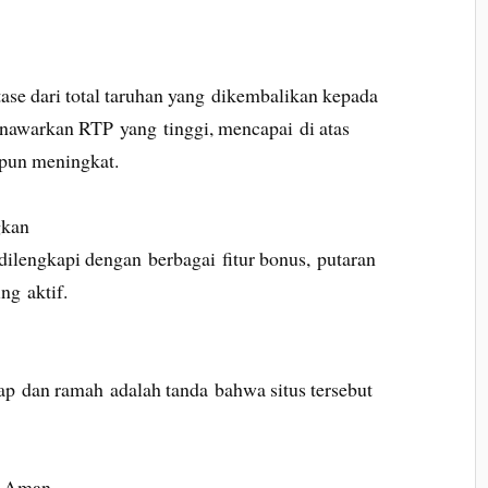
tase dari total taruhan yang dikembalikan kepada
enawarkan RTP yang tinggi, mencapai di atas
pun meningkat.
gkan
 dilengkapi dengan berbagai fitur bonus, putaran
ing aktif.
p dan ramah adalah tanda bahwa situs tersebut
n Aman