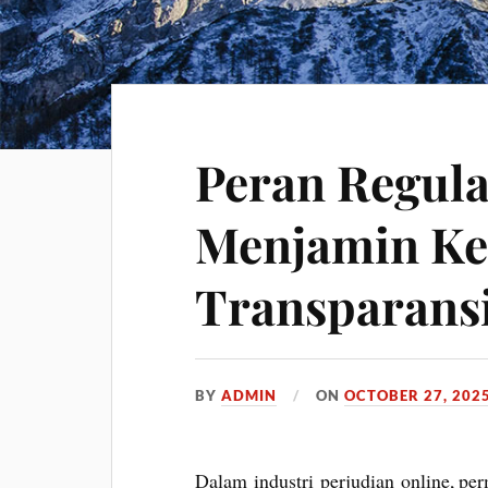
Peran Regula
Menjamin K
Transparansi
BY
ADMIN
ON
OCTOBER 27, 202
Dalam industri perjudian online, per