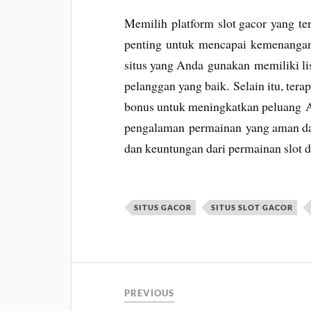
Memilih platform slot gacor yang te
penting untuk mencapai kemenangan 
situs yang Anda gunakan memiliki lise
pelanggan yang baik. Selain itu, ter
bonus untuk meningkatkan peluang 
pengalaman permainan yang aman da
dan keuntungan dari permainan slot d
SITUS GACOR
SITUS SLOT GACOR
PREVIOUS