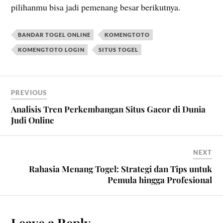
pilihanmu bisa jadi pemenang besar berikutnya.
BANDAR TOGEL ONLINE
KOMENGTOTO
KOMENGTOTO LOGIN
SITUS TOGEL
PREVIOUS
Analisis Tren Perkembangan Situs Gacor di Dunia
Judi Online
NEXT
Rahasia Menang Togel: Strategi dan Tips untuk
Pemula hingga Profesional
Leave a Reply