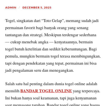
ADMIN
DECEMBER 5, 2025
Togel, singkatan dari “Toto Gelap”, memang sudah jadi
permainan favorit bagi banyak orang yang senang
tantangan dan strategi. Meskipun terdengar sederhana
— cukup menebak angka — kenyataannya, bermain
togel butuh ketelitian dan sedikit keberuntungan. Bagi
pemula, mungkin bermain togel terasa membingungkan,
tapi dengan pendekatan yang tepat, permainan ini bisa
jadi pengalaman seru dan menegangkan.
Salah satu hal penting dalam dunia togel online adalah
BANDAR TOGEL ONLINE
memilih
yang terpercaya.
Ini bukan hanya soal keamanan, tapi juga kenyamanan
saat memasang taruhan. Bandar togel online yang bagus