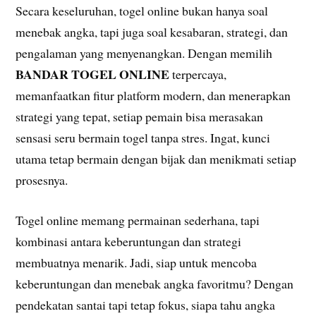
Secara keseluruhan, togel online bukan hanya soal
menebak angka, tapi juga soal kesabaran, strategi, dan
pengalaman yang menyenangkan. Dengan memilih
BANDAR TOGEL ONLINE
terpercaya,
memanfaatkan fitur platform modern, dan menerapkan
strategi yang tepat, setiap pemain bisa merasakan
sensasi seru bermain togel tanpa stres. Ingat, kunci
utama tetap bermain dengan bijak dan menikmati setiap
prosesnya.
Togel online memang permainan sederhana, tapi
kombinasi antara keberuntungan dan strategi
membuatnya menarik. Jadi, siap untuk mencoba
keberuntungan dan menebak angka favoritmu? Dengan
pendekatan santai tapi tetap fokus, siapa tahu angka