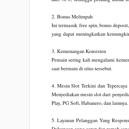
2. Bonus Melimpah
Ini termasuk free spin, bonus deposit
yang dapat meningkatkan kemungki
3. Kemenangan Konsisten
Pemain sering kali mengalami kemen
saat bermain di situs tersebut.
4. Mesin Slot Terkini dan Tepercaya
Menyediakan mesin slot dari penyedia
Play, PG Soft, Habanero, dan lainnya.
5. Layanan Pelanggan Yang Respons
Dukungan yang cepat dan ramah sa