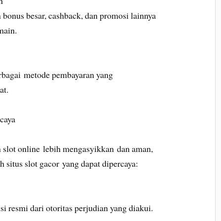
n
bonus besar, cashback, dan promosi lainnya
main.
erbagai metode pembayaran yang
at.
rcaya
slot online lebih mengasyikkan dan aman,
 situs slot gacor yang dapat dipercaya:
si resmi dari otoritas perjudian yang diakui.