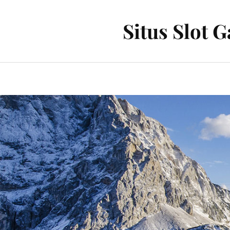
Situs Slot 