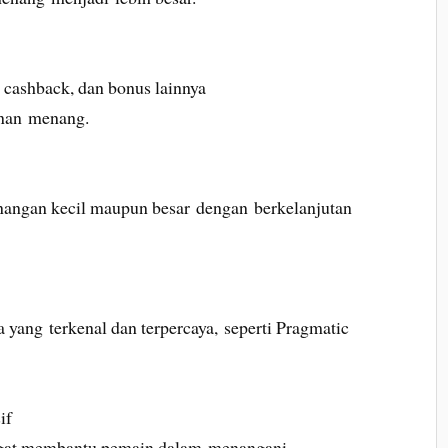
, cashback, dan bonus lainnya
nan menang.
angan kecil maupun besar dengan berkelanjutan
 yang terkenal dan terpercaya, seperti Pragmatic
if
ngat membantu pemain dalam menangani