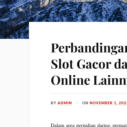
Perbandingan
Slot Gacor d
Online Lainn
BY
ADMIN
ON
NOVEMBER 1, 202
Dalam area perjudian daring, permain