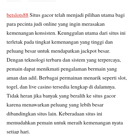
betslots88
Situs gacor telah menjadi pilihan utama bagi
para pecinta judi online yang ingin merasakan
kemenangan konsisten. Keunggulan utama dari situs ini
terletak pada tingkat kemenangan yang tinggi dan
peluang besar untuk mendapatkan jackpot besar.
Dengan teknologi terbaru dan sistem yang terpercaya,
pemain dapat menikmati pengalaman bermain yang
aman dan adil. Berbagai permainan menarik seperti slot,
togel, dan live casino tersedia lengkap di dalamnya.
Tidak heran jika banyak yang beralih ke situs gacor
karena menawarkan peluang yang lebih besar
dibandingkan situs lain. Keberadaan situs ini
memudahkan pemain untuk meraih kemenangan nyata
setiap hari.