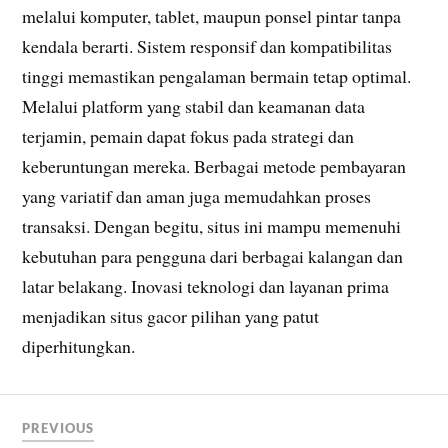
melalui komputer, tablet, maupun ponsel pintar tanpa
kendala berarti. Sistem responsif dan kompatibilitas
tinggi memastikan pengalaman bermain tetap optimal.
Melalui platform yang stabil dan keamanan data
terjamin, pemain dapat fokus pada strategi dan
keberuntungan mereka. Berbagai metode pembayaran
yang variatif dan aman juga memudahkan proses
transaksi. Dengan begitu, situs ini mampu memenuhi
kebutuhan para pengguna dari berbagai kalangan dan
latar belakang. Inovasi teknologi dan layanan prima
menjadikan situs gacor pilihan yang patut
diperhitungkan.
PREVIOUS