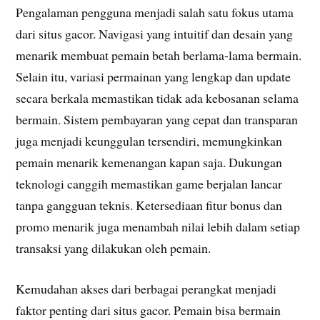
Pengalaman pengguna menjadi salah satu fokus utama
dari situs gacor. Navigasi yang intuitif dan desain yang
menarik membuat pemain betah berlama-lama bermain.
Selain itu, variasi permainan yang lengkap dan update
secara berkala memastikan tidak ada kebosanan selama
bermain. Sistem pembayaran yang cepat dan transparan
juga menjadi keunggulan tersendiri, memungkinkan
pemain menarik kemenangan kapan saja. Dukungan
teknologi canggih memastikan game berjalan lancar
tanpa gangguan teknis. Ketersediaan fitur bonus dan
promo menarik juga menambah nilai lebih dalam setiap
transaksi yang dilakukan oleh pemain.
Kemudahan akses dari berbagai perangkat menjadi
faktor penting dari situs gacor. Pemain bisa bermain