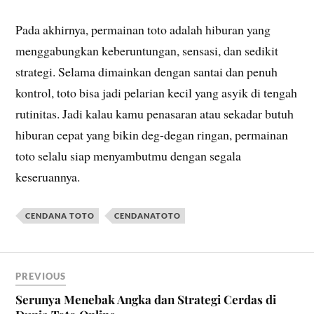
Pada akhirnya, permainan toto adalah hiburan yang
menggabungkan keberuntungan, sensasi, dan sedikit
strategi. Selama dimainkan dengan santai dan penuh
kontrol, toto bisa jadi pelarian kecil yang asyik di tengah
rutinitas. Jadi kalau kamu penasaran atau sekadar butuh
hiburan cepat yang bikin deg-degan ringan, permainan
toto selalu siap menyambutmu dengan segala
keseruannya.
CENDANA TOTO
CENDANATOTO
PREVIOUS
Serunya Menebak Angka dan Strategi Cerdas di