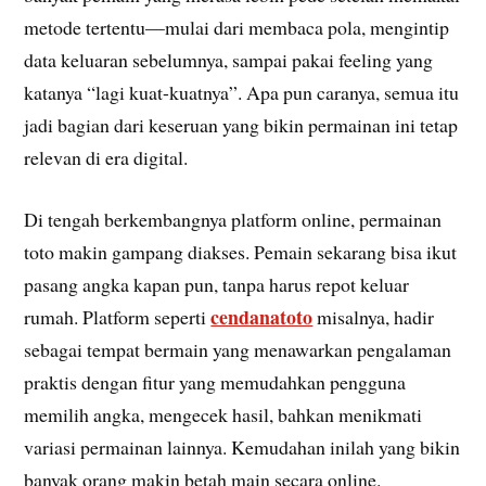
metode tertentu—mulai dari membaca pola, mengintip
data keluaran sebelumnya, sampai pakai feeling yang
katanya “lagi kuat-kuatnya”. Apa pun caranya, semua itu
jadi bagian dari keseruan yang bikin permainan ini tetap
relevan di era digital.
Di tengah berkembangnya platform online, permainan
toto makin gampang diakses. Pemain sekarang bisa ikut
pasang angka kapan pun, tanpa harus repot keluar
cendanatoto
rumah. Platform seperti
misalnya, hadir
sebagai tempat bermain yang menawarkan pengalaman
praktis dengan fitur yang memudahkan pengguna
memilih angka, mengecek hasil, bahkan menikmati
variasi permainan lainnya. Kemudahan inilah yang bikin
banyak orang makin betah main secara online.