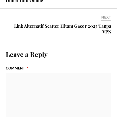
Dunia Toto Online
NEXT
Link Alternatif Scatter Hitam Gacor 2025 Tanpa
VPN
Leave a Reply
COMMENT
*