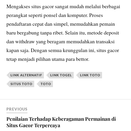
Mengakses situs gacor sangat mudah melalui berbagai
perangkat seperti ponsel dan komputer. Proses
pendaftaran cepat dan simpel, memudahkan pemain
baru bergabung tanpa ribet. Selain itu, metode deposit
dan withdraw yang beragam memudahkan transaksi
kapan saja. Dengan semua keunggulan ini, situs gacor
tetap menjadi pilihan utama para bettor.
LINK ALTERNATIF
LINK TOGEL
LINK TOTO
SITUS TOTO
TOTO
PREVIOUS
Penilaian Terhadap Keberagaman Permainan di
Situs Gacor Terpercaya