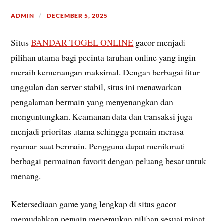
ADMIN
DECEMBER 5, 2025
Situs
BANDAR TOGEL ONLINE
gacor menjadi
pilihan utama bagi pecinta taruhan online yang ingin
meraih kemenangan maksimal. Dengan berbagai fitur
unggulan dan server stabil, situs ini menawarkan
pengalaman bermain yang menyenangkan dan
menguntungkan. Keamanan data dan transaksi juga
menjadi prioritas utama sehingga pemain merasa
nyaman saat bermain. Pengguna dapat menikmati
berbagai permainan favorit dengan peluang besar untuk
menang.
Ketersediaan game yang lengkap di situs gacor
memudahkan pemain menemukan pilihan sesuai minat.