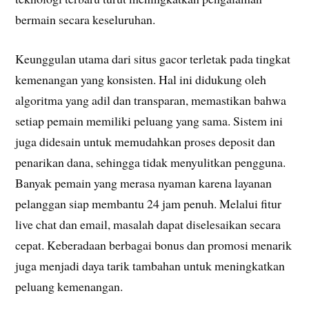
bermain secara keseluruhan.
Keunggulan utama dari situs gacor terletak pada tingkat
kemenangan yang konsisten. Hal ini didukung oleh
algoritma yang adil dan transparan, memastikan bahwa
setiap pemain memiliki peluang yang sama. Sistem ini
juga didesain untuk memudahkan proses deposit dan
penarikan dana, sehingga tidak menyulitkan pengguna.
Banyak pemain yang merasa nyaman karena layanan
pelanggan siap membantu 24 jam penuh. Melalui fitur
live chat dan email, masalah dapat diselesaikan secara
cepat. Keberadaan berbagai bonus dan promosi menarik
juga menjadi daya tarik tambahan untuk meningkatkan
peluang kemenangan.