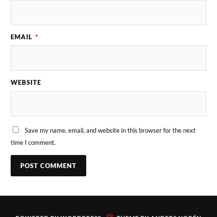
EMAIL
*
WEBSITE
Save my name, email, and website in this browser for the next
time I comment.