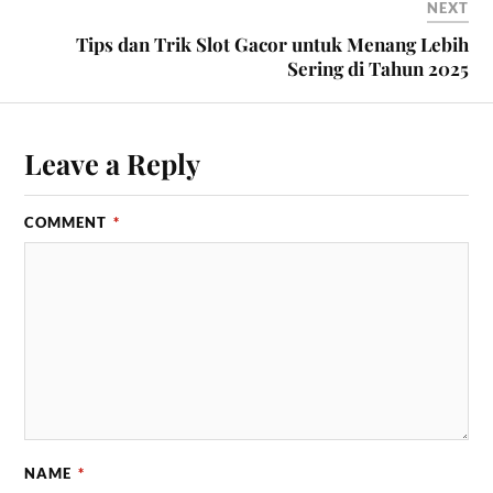
NEXT
Tips dan Trik Slot Gacor untuk Menang Lebih
Sering di Tahun 2025
Leave a Reply
COMMENT
*
NAME
*