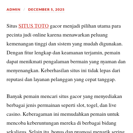
ADMIN
DECEMBER 5, 2025
Situs
SITUS TOTO
gacor menjadi pilihan utama para
pecinta judi online karena menawarkan peluang
kemenangan tinggi dan sistem yang mudah digunakan.
Dengan fitur lengkap dan keamanan terjamin, pemain
dapat menikmati pengalaman bermain yang nyaman dan
menyenangkan. Keberhasilan situs ini tidak lepas dari
reputasi dan layanan pelanggan yang cepat tanggap.
Banyak pemain mencari situs gacor yang menyediakan
berbagai jenis permainan seperti slot, togel, dan live
casino. Keberagaman ini memudahkan pemain untuk
mencoba keberuntungan mereka di berbagai bidang
sekaligus. Selain itu, bonus dan promosi menarik sering