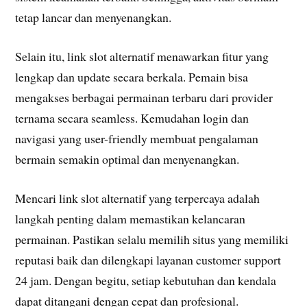
tetap lancar dan menyenangkan.
Selain itu, link slot alternatif menawarkan fitur yang
lengkap dan update secara berkala. Pemain bisa
mengakses berbagai permainan terbaru dari provider
ternama secara seamless. Kemudahan login dan
navigasi yang user-friendly membuat pengalaman
bermain semakin optimal dan menyenangkan.
Mencari link slot alternatif yang terpercaya adalah
langkah penting dalam memastikan kelancaran
permainan. Pastikan selalu memilih situs yang memiliki
reputasi baik dan dilengkapi layanan customer support
24 jam. Dengan begitu, setiap kebutuhan dan kendala
dapat ditangani dengan cepat dan profesional.