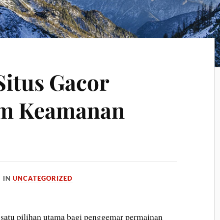
itus Gacor
em Keamanan
IN
UNCATEGORIZED
 satu pilihan utama bagi penggemar permainan