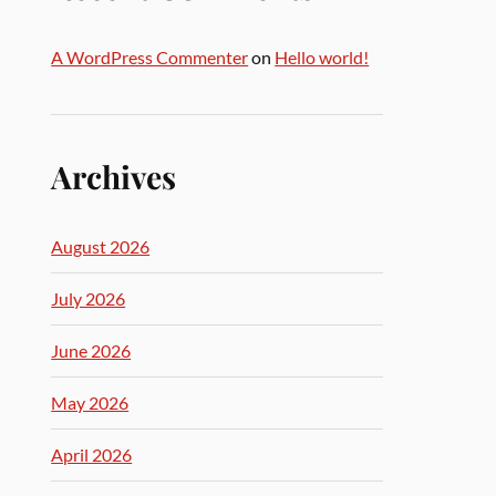
A WordPress Commenter
on
Hello world!
Archives
August 2026
July 2026
June 2026
May 2026
April 2026