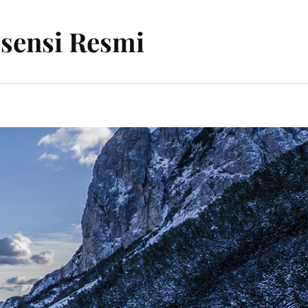
isensi Resmi