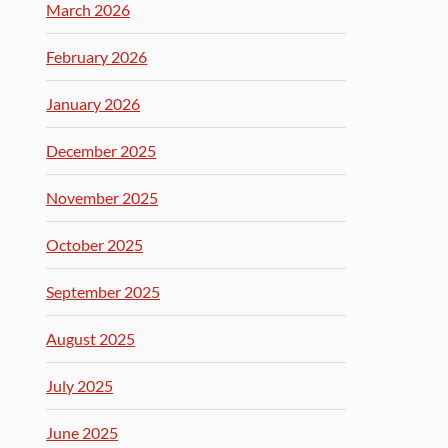
March 2026
February 2026
January 2026
December 2025
November 2025
October 2025
September 2025
August 2025
July 2025
June 2025