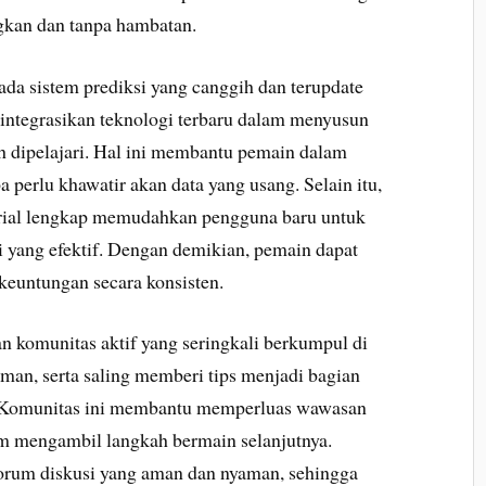
kan dan tanpa hambatan.
pada sistem prediksi yang canggih dan terupdate
gintegrasikan teknologi terbaru dalam menyusun
h dipelajari. Hal ini membantu pemain dalam
 perlu khawatir akan data yang usang. Selain itu,
orial lengkap memudahkan pengguna baru untuk
i yang efektif. Dengan demikian, pemain dapat
euntungan secara konsisten.
n komunitas aktif yang seringkali berkumpul di
aman, serta saling memberi tips menjadi bagian
r. Komunitas ini membantu memperluas wawasan
m mengambil langkah bermain selanjutnya.
forum diskusi yang aman dan nyaman, sehingga