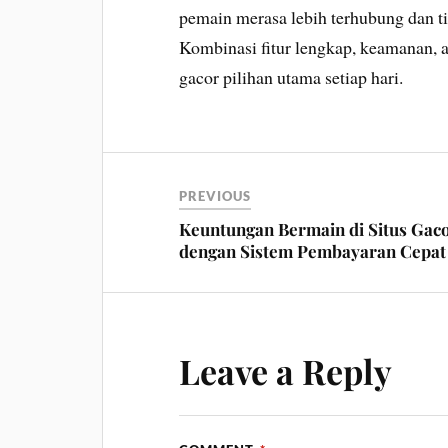
pemain merasa lebih terhubung dan t
Kombinasi fitur lengkap, keamanan, a
gacor pilihan utama setiap hari.
PREVIOUS
Keuntungan Bermain di Situs Gac
dengan Sistem Pembayaran Cepat
Leave a Reply