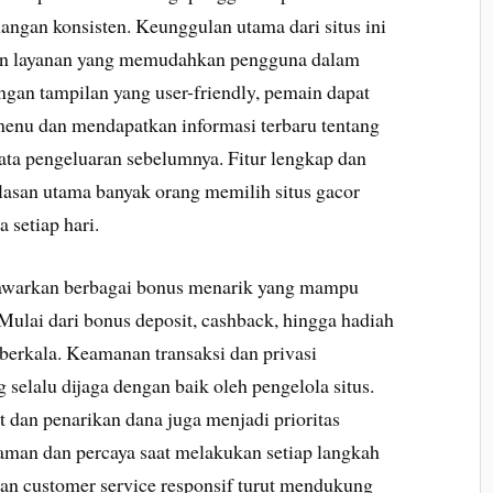
angan konsisten. Keunggulan utama dari situs ini
 dan layanan yang memudahkan pengguna dalam
gan tampilan yang user-friendly, pemain dapat
enu dan mendapatkan informasi terbaru tentang
a data pengeluaran sebelumnya. Fitur lengkap dan
alasan utama banyak orang memilih situs gacor
 setiap hari.
menawarkan berbagai bonus menarik yang mampu
lai dari bonus deposit, cashback, hingga hadiah
 berkala. Keamanan transaksi dan privasi
selalu dijaga dengan baik oleh pengelola situs.
dan penarikan dana juga menjadi prioritas
man dan percaya saat melakukan setiap langkah
 dan customer service responsif turut mendukung