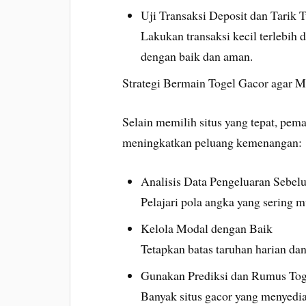
Uji Transaksi Deposit dan Tarik 
Lakukan transaksi kecil terlebih
dengan baik dan aman.
Strategi Bermain Togel Gacor agar 
Selain memilih situs yang tepat, pem
meningkatkan peluang kemenangan:
Analisis Data Pengeluaran Sebel
Pelajari pola angka yang sering 
Kelola Modal dengan Baik
Tetapkan batas taruhan harian dan
Gunakan Prediksi dan Rumus Tog
Banyak situs gacor yang menyediak