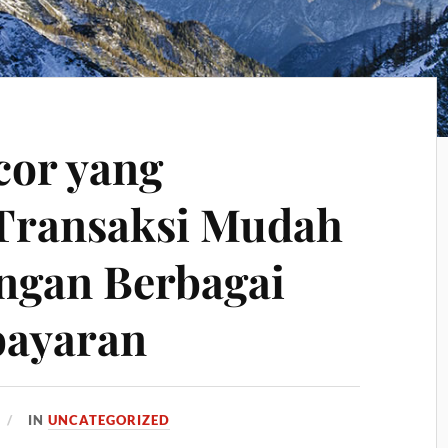
cor yang
Transaksi Mudah
ngan Berbagai
bayaran
IN
UNCATEGORIZED