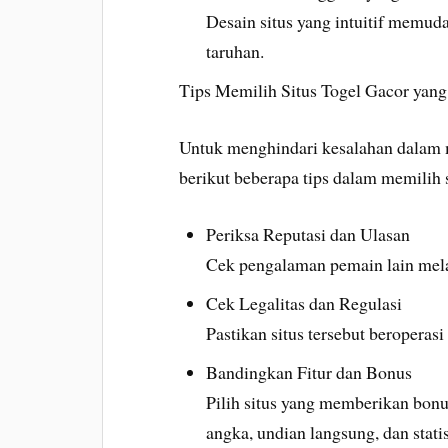
Desain situs yang intuitif memu
taruhan.
Tips Memilih Situs Togel Gacor yang
Untuk menghindari kesalahan dalam
berikut beberapa tips dalam memilih s
Periksa Reputasi dan Ulasan
Cek pengalaman pemain lain melalu
Cek Legalitas dan Regulasi
Pastikan situs tersebut beroperasi
Bandingkan Fitur dan Bonus
Pilih situs yang memberikan bonus
angka, undian langsung, dan statis