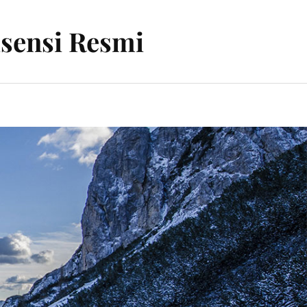
isensi Resmi