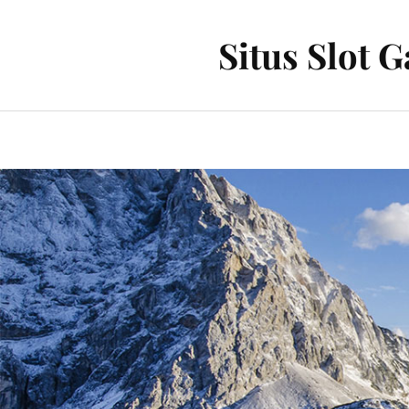
Situs Slot 