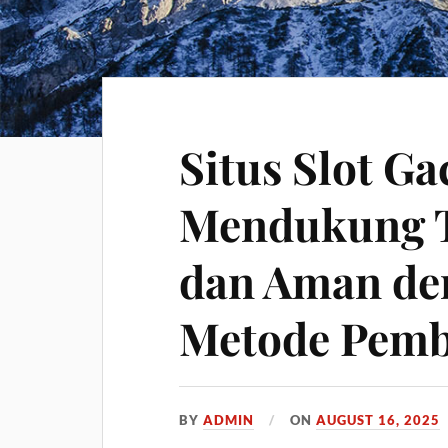
Situs Slot Ga
Mendukung 
dan Aman de
Metode Pem
BY
ADMIN
ON
AUGUST 16, 2025