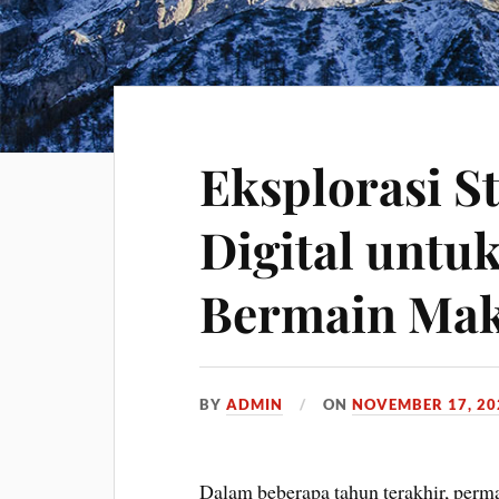
Eksplorasi St
Digital untu
Bermain Mak
BY
ADMIN
ON
NOVEMBER 17, 20
Dalam beberapa tahun terakhir, perm