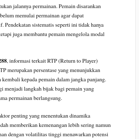
ntukan jalannya permainan. Pemain disarankan
ebelum memulai permainan agar dapat
f. Pendekatan sistematis seperti ini tidak hanya
tetapi juga membantu pemain mengelola modal
288
, informasi terkait RTP (Return to Player)
. RTP merupakan persentase yang menunjukkan
an kembali kepada pemain dalam jangka panjang.
i menjadi langkah bijak bagi pemain yang
lama permainan berlangsung.
 faktor penting yang menentukan dinamika
rendah memberikan kemenangan lebih sering namun
nan dengan volatilitas tinggi menawarkan potensi