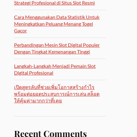
Strategi Profesional di Situs Slot Resmi
Cara Menggunakan Data Statistik Untuk
Meningkatkan Peluang Menang Togel
Gacor
Perbandingan Mesin Slot Digital Populer
Dengan Tingkat Kemenangan Tinggi
Langkah-Langkah Menjadi Pemain Slot
Digital Profesional
เปิดสูตรลับที่ช่วยเพิ่มโอกาสสร้างกำไร
พร้อมต่อยอดประสบการณ์การเล่น สล็อต
ให้คุ้มค่ามากกว่าที่เคย
Recent Comments