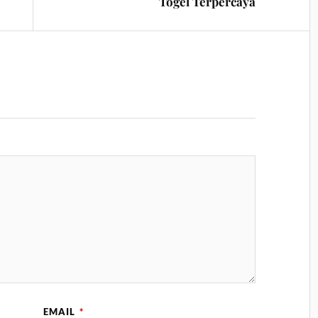
Togel Terpercaya
EMAIL
*