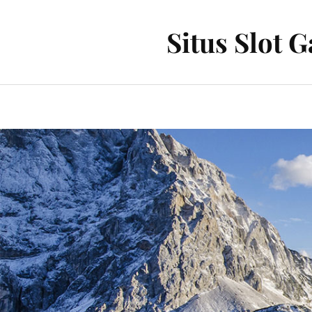
Situs Slot 