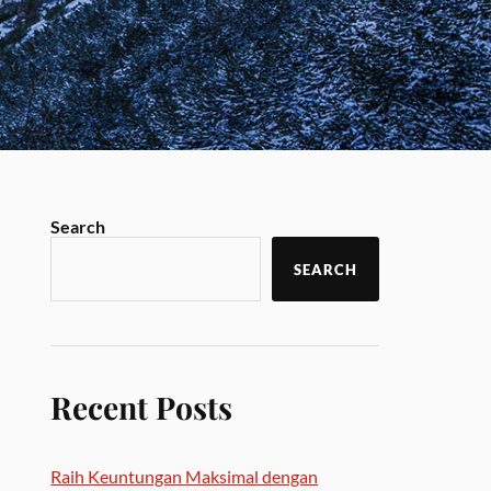
Search
SEARCH
Recent Posts
Raih Keuntungan Maksimal dengan