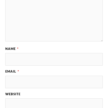
NAME
*
EMAIL
*
WEBSITE