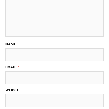
NAME
*
EMAIL
*
WEBSITE