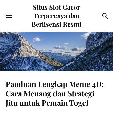
Situs Slot Gacor
Terpercaya dan
Berlisensi Resmi
Panduan Lengkap Meme 4D:
Cara Menang dan Strategi
Jitu untuk Pemain Togel