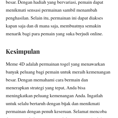
besar. Dengan hadiah yang bervariasi, pemain dapat
menikmati sensasi permainan sambil menambah
penghasilan. Selain itu, permainan ini dapat diakses
kapan saja dan di mana saja, membuatnya semakin
menarik bagi para pemain yang suka berjudi online.
Kesimpulan
Meme 4D adalah permainan togel yang menawarkan
banyak peluang bagi pemain untuk meraih kemenangan
besar. Dengan memahami cara bermain dan
menerapkan strategi yang tepat, Anda bisa
meningkatkan peluang kemenangan Anda. Ingatlah
untuk selalu bertaruh dengan bijak dan menikmati
permainan dengan penuh keseruan. Selamat mencoba