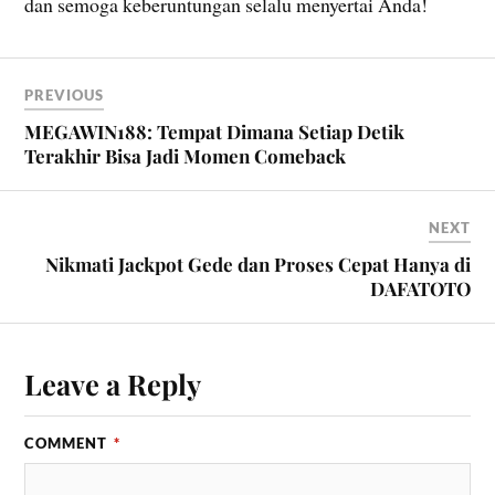
dan semoga keberuntungan selalu menyertai Anda!
PREVIOUS
MEGAWIN188: Tempat Dimana Setiap Detik
Terakhir Bisa Jadi Momen Comeback
NEXT
Nikmati Jackpot Gede dan Proses Cepat Hanya di
DAFATOTO
Leave a Reply
COMMENT
*