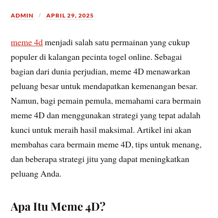
ADMIN
APRIL 29, 2025
meme 4d
menjadi salah satu permainan yang cukup
populer di kalangan pecinta togel online. Sebagai
bagian dari dunia perjudian, meme 4D menawarkan
peluang besar untuk mendapatkan kemenangan besar.
Namun, bagi pemain pemula, memahami cara bermain
meme 4D dan menggunakan strategi yang tepat adalah
kunci untuk meraih hasil maksimal. Artikel ini akan
membahas cara bermain meme 4D, tips untuk menang,
dan beberapa strategi jitu yang dapat meningkatkan
peluang Anda.
Apa Itu Meme 4D?