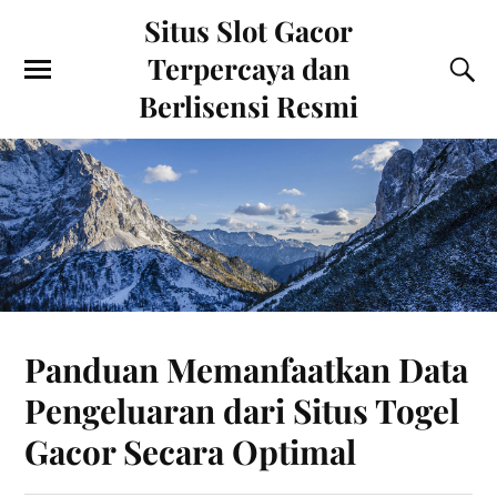
Situs Slot Gacor
Terpercaya dan
Berlisensi Resmi
Panduan Memanfaatkan Data
Pengeluaran dari Situs Togel
Gacor Secara Optimal