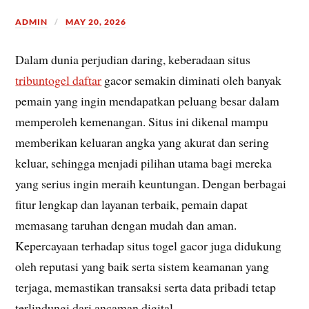
ADMIN
MAY 20, 2026
Dalam dunia perjudian daring, keberadaan situs
tribuntogel daftar
gacor semakin diminati oleh banyak
pemain yang ingin mendapatkan peluang besar dalam
memperoleh kemenangan. Situs ini dikenal mampu
memberikan keluaran angka yang akurat dan sering
keluar, sehingga menjadi pilihan utama bagi mereka
yang serius ingin meraih keuntungan. Dengan berbagai
fitur lengkap dan layanan terbaik, pemain dapat
memasang taruhan dengan mudah dan aman.
Kepercayaan terhadap situs togel gacor juga didukung
oleh reputasi yang baik serta sistem keamanan yang
terjaga, memastikan transaksi serta data pribadi tetap
terlindungi dari ancaman digital.