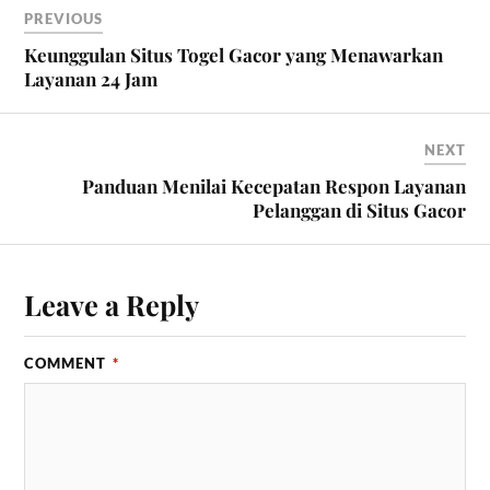
PREVIOUS
Keunggulan Situs Togel Gacor yang Menawarkan
Layanan 24 Jam
NEXT
Panduan Menilai Kecepatan Respon Layanan
Pelanggan di Situs Gacor
Leave a Reply
COMMENT
*