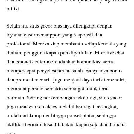
miliki.
Selain itu, situs gacor biasanya dilengkapi dengan
layanan customer support yang responsif dan
profesional. Mereka siap membantu setiap kendala yang
dialami pengguna kapan pun diperlukan. Fitur live chat
dan contact center memudahkan komunikasi serta
mempercepat penyelesaian masalah. Banyaknya bonus
dan promosi menarik juga menjadi daya tarik tersendiri,
membuat pemain semakin semangat untuk terus
bermain. Seiring perkembangan teknologi, situs gacor
juga menawarkan akses melalui berbagai perangkat,
mulai dari komputer hingga ponsel pintar, sehingga
aktifitas bermain bisa dilakukan kapan saja dan di mana
saja.