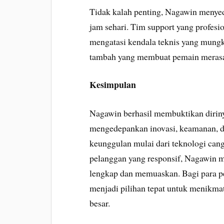
Tidak kalah penting, Nagawin menye
jam sehari. Tim support yang profes
mengatasi kendala teknis yang mungki
tambah yang membuat pemain merasa
Kesimpulan
Nagawin berhasil membuktikan dirinya
mengedepankan inovasi, keamanan, 
keunggulan mulai dari teknologi cang
pelanggan yang responsif, Nagawin 
lengkap dan memuaskan. Bagi para p
menjadi pilihan tepat untuk menikma
besar.