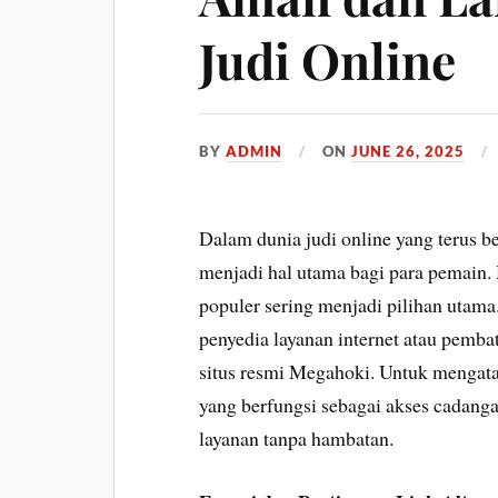
Judi Online
BY
ADMIN
ON
JUNE 26, 2025
Dalam dunia judi online yang terus be
menjadi hal utama bagi para pemain. 
populer sering menjadi pilihan utama
penyedia layanan internet atau pemb
situs resmi Megahoki. Untuk mengatas
yang berfungsi sebagai akses cadang
layanan tanpa hambatan.