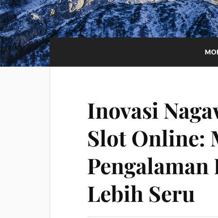
MO
Inovasi Naga
Slot Online:
Pengalaman 
Lebih Seru