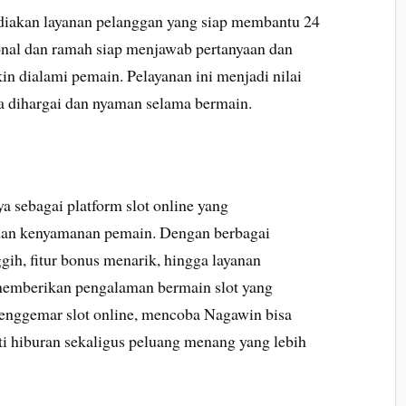
diakan layanan pelanggan yang siap membantu 24
ional dan ramah siap menjawab pertanyaan dan
n dialami pemain. Pelayanan ini menjadi nilai
 dihargai dan nyaman selama bermain.
 sebagai platform slot online yang
dan kenyamanan pemain. Dengan berbagai
gih, fitur bonus menarik, hingga layanan
memberikan pengalaman bermain slot yang
enggemar slot online, mencoba Nagawin bisa
ti hiburan sekaligus peluang menang yang lebih