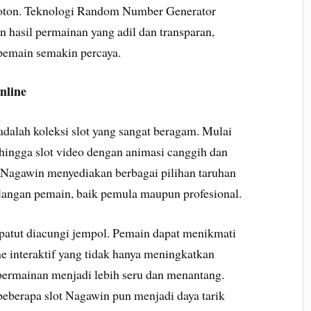
oton. Teknologi Random Number Generator
hasil permainan yang adil dan transparan,
pemain semakin percaya.
nline
adalah koleksi slot yang sangat beragam. Mulai
n hingga slot video dengan animasi canggih dan
, Nagawin menyediakan berbagai pilihan taruhan
alangan pemain, baik pemula maupun profesional.
 patut diacungi jempol. Pemain dapat menikmati
me interaktif yang tidak hanya meningkatkan
permainan menjadi lebih seru dan menantang.
 beberapa slot Nagawin pun menjadi daya tarik