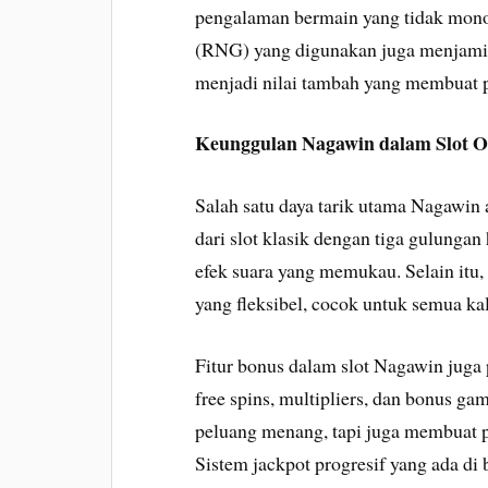
pengalaman bermain yang tidak mon
(RNG) yang digunakan juga menjamin 
menjadi nilai tambah yang membuat 
Keunggulan Nagawin dalam Slot O
Salah satu daya tarik utama Nagawin 
dari slot klasik dengan tiga gulunga
efek suara yang memukau. Selain itu
yang fleksibel, cocok untuk semua k
Fitur bonus dalam slot Nagawin juga
free spins, multipliers, dan bonus ga
peluang menang, tapi juga membuat 
Sistem jackpot progresif yang ada di