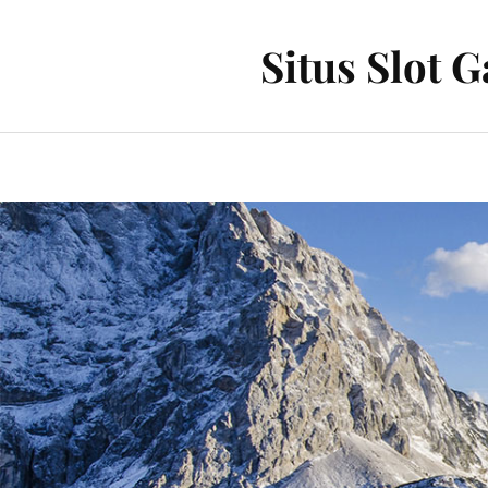
Situs Slot 