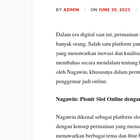
BY
ADMIN
ON
JUNE 30, 2025
Dalam era digital saat ini, permainan 
banyak orang. Salah satu platform ya
yang menawarkan inovasi dan kualitas 
membahas secara mendalam tentang k
oleh Nagawin, khususnya dalam perma
penggemar judi online.
Nagawin: Pionir Slot Online deng
Nagawin dikenal sebagai platform s
dengan konsep permainan yang menar
menawarkan berbagai tema dan fitur 