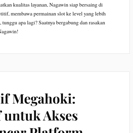
tkan kualitas layanan, Nagawin siap bersaing di
titif, membawa permainan slot ke level yang lebih
i, tunggu apa lagi? Saatnya bergabung dan rasakan
 Nagawin!
tif Megahoki:
f untuk Akses
ncar Platform