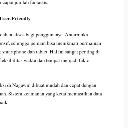
ncapai jumlah fantastis.
 User-Friendly
dahan akses bagi penggunanya. Antarmuka
ponsif, sehingga pemain bisa menikmati permainan
k smartphone dan tablet. Hal ini sangat penting di
fleksibilitas waktu dan tempat menjadi faktor
nsaksi di Nagawin dibuat mudah dan cepat dengan
an. Sistem keamanan yang ketat memastikan data
baik.