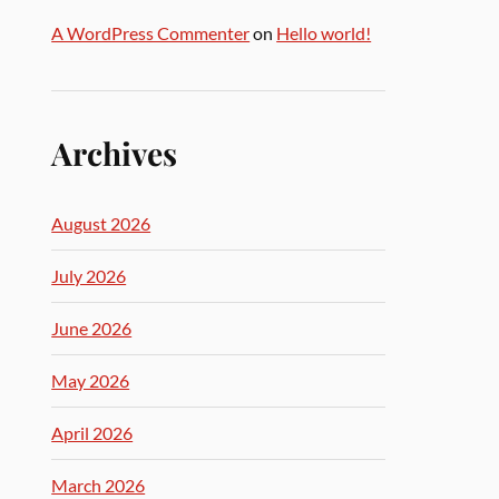
A WordPress Commenter
on
Hello world!
Archives
August 2026
July 2026
June 2026
May 2026
April 2026
March 2026