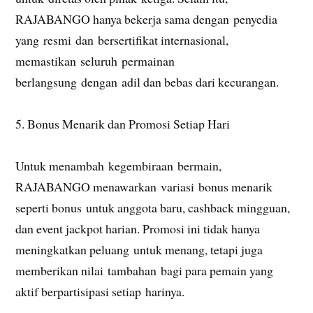
RAJABANGO hanya bekerja sama dengan penyedia
yang resmi dan bersertifikat internasional,
memastikan seluruh permainan
berlangsung dengan adil dan bebas dari kecurangan.
5. Bonus Menarik dan Promosi Setiap Hari
Untuk menambah kegembiraan bermain,
RAJABANGO menawarkan variasi bonus menarik
seperti bonus untuk anggota baru, cashback mingguan,
dan event jackpot harian. Promosi ini tidak hanya
meningkatkan peluang untuk menang, tetapi juga
memberikan nilai tambahan bagi para pemain yang
aktif berpartisipasi setiap harinya.