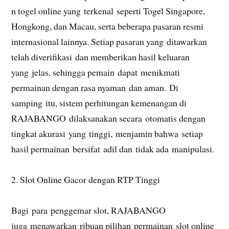
n togel online yang terkenal seperti Togel Singapore,
Hongkong, dan Macau, serta beberapa pasaran resmi
internasional lainnya. Setiap pasaran yang ditawarkan
telah diverifikasi dan memberikan hasil keluaran
yang jelas, sehingga pemain dapat menikmati
permainan dengan rasa nyaman dan aman. Di
samping itu, sistem perhitungan kemenangan di
RAJABANGO dilaksanakan secara otomatis dengan
tingkat akurasi yang tinggi, menjamin bahwa setiap
hasil permainan bersifat adil dan tidak ada manipulasi.
2. Slot Online Gacor dengan RTP Tinggi
Bagi para penggemar slot, RAJABANGO
juga menawarkan ribuan pilihan permainan slot online