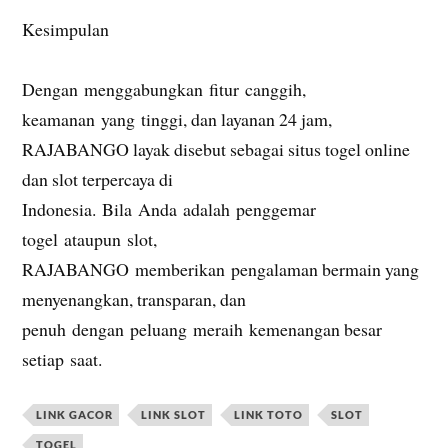
Kesimpulan
Dengan menggabungkan fitur canggih,
keamanan yang tinggi, dan layanan 24 jam,
RAJABANGO layak disebut sebagai situs togel online
dan slot terpercaya di
Indonesia. Bila Anda adalah penggemar
togel ataupun slot,
RAJABANGO memberikan pengalaman bermain yang
menyenangkan, transparan, dan
penuh dengan peluang meraih kemenangan besar
setiap saat.
LINK GACOR
LINK SLOT
LINK TOTO
SLOT
TOGEL