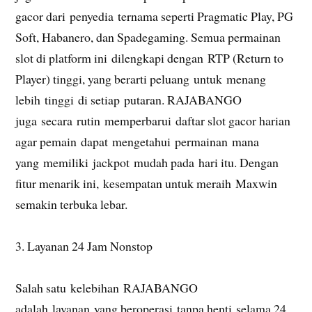
gacor dari penyedia ternama seperti Pragmatic Play, PG
Soft, Habanero, dan Spadegaming. Semua permainan
slot di platform ini dilengkapi dengan RTP (Return to
Player) tinggi, yang berarti peluang untuk menang
lebih tinggi di setiap putaran. RAJABANGO
juga secara rutin memperbarui daftar slot gacor harian
agar pemain dapat mengetahui permainan mana
yang memiliki jackpot mudah pada hari itu. Dengan
fitur menarik ini, kesempatan untuk meraih Maxwin
semakin terbuka lebar.
3. Layanan 24 Jam Nonstop
Salah satu kelebihan RAJABANGO
adalah layanan yang beroperasi tanpa henti selama 24