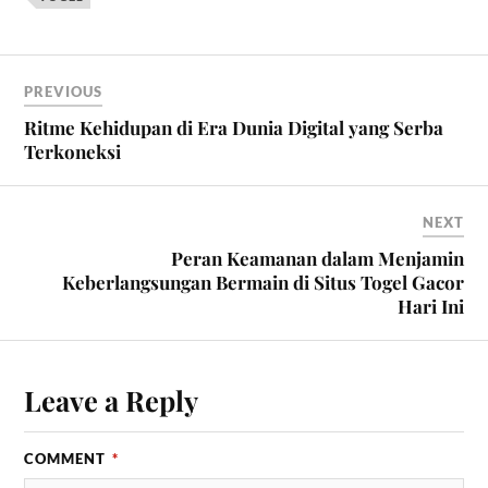
PREVIOUS
Ritme Kehidupan di Era Dunia Digital yang Serba
Terkoneksi
NEXT
Peran Keamanan dalam Menjamin
Keberlangsungan Bermain di Situs Togel Gacor
Hari Ini
Leave a Reply
COMMENT
*