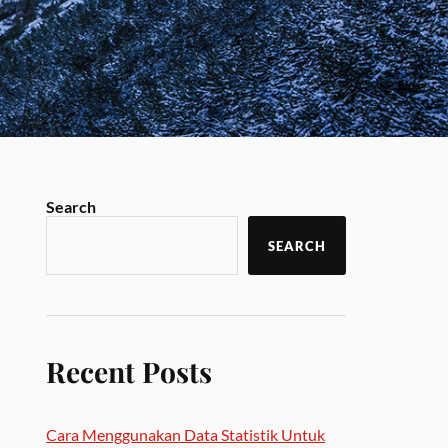
Search
SEARCH
Recent Posts
Cara Menggunakan Data Statistik Untuk