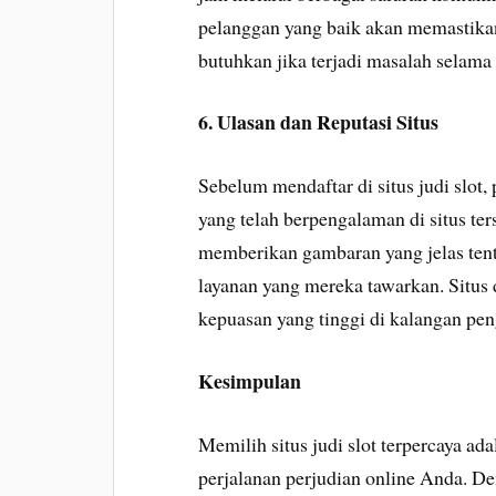
pelanggan yang baik akan memastik
butuhkan jika terjadi masalah selama
6. Ulasan dan Reputasi Situs
Sebelum mendaftar di situs judi slot
yang telah berpengalaman di situs ter
memberikan gambaran yang jelas tenta
layanan yang mereka tawarkan. Situs 
kepuasan yang tinggi di kalangan pe
Kesimpulan
Memilih situs judi slot terpercaya ad
perjalanan perjudian online Anda. D