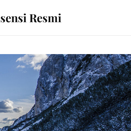
isensi Resmi