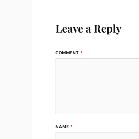
Leave a Reply
COMMENT
*
NAME
*