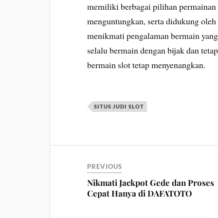
memiliki berbagai pilihan permainan
menguntungkan, serta didukung oleh 
menikmati pengalaman bermain yang
selalu bermain dengan bijak dan teta
bermain slot tetap menyenangkan.
SITUS JUDI SLOT
PREVIOUS
Nikmati Jackpot Gede dan Proses
Cepat Hanya di DAFATOTO