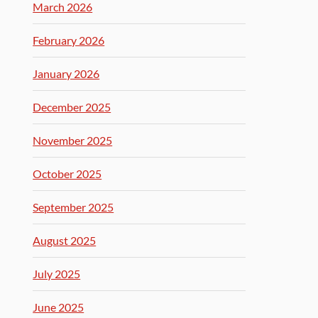
March 2026
February 2026
January 2026
December 2025
November 2025
October 2025
September 2025
August 2025
July 2025
June 2025