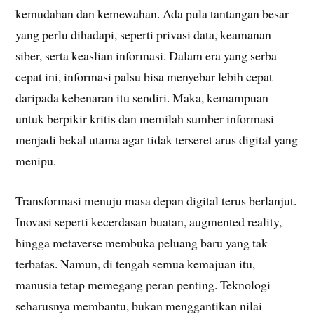
kemudahan dan kemewahan. Ada pula tantangan besar
yang perlu dihadapi, seperti privasi data, keamanan
siber, serta keaslian informasi. Dalam era yang serba
cepat ini, informasi palsu bisa menyebar lebih cepat
daripada kebenaran itu sendiri. Maka, kemampuan
untuk berpikir kritis dan memilah sumber informasi
menjadi bekal utama agar tidak terseret arus digital yang
menipu.
Transformasi menuju masa depan digital terus berlanjut.
Inovasi seperti kecerdasan buatan, augmented reality,
hingga metaverse membuka peluang baru yang tak
terbatas. Namun, di tengah semua kemajuan itu,
manusia tetap memegang peran penting. Teknologi
seharusnya membantu, bukan menggantikan nilai