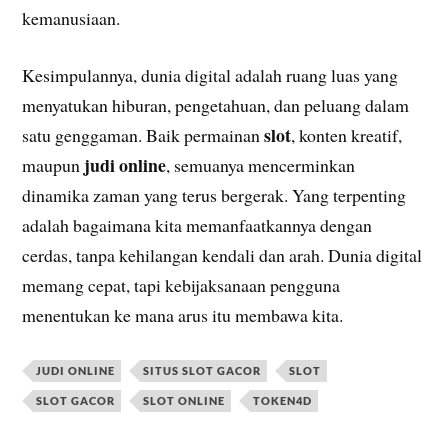
kemanusiaan.
Kesimpulannya, dunia digital adalah ruang luas yang
menyatukan hiburan, pengetahuan, dan peluang dalam
slot
satu genggaman. Baik permainan
, konten kreatif,
judi online
maupun
, semuanya mencerminkan
dinamika zaman yang terus bergerak. Yang terpenting
adalah bagaimana kita memanfaatkannya dengan
cerdas, tanpa kehilangan kendali dan arah. Dunia digital
memang cepat, tapi kebijaksanaan pengguna
menentukan ke mana arus itu membawa kita.
JUDI ONLINE
SITUS SLOT GACOR
SLOT
SLOT GACOR
SLOT ONLINE
TOKEN4D