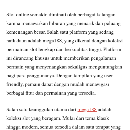
Slot online semakin diminati oleh berbagai kalangan
karena menawarkan hiburan yang menarik dan peluang
kemenangan besar. Salah satu platform yang sedang
naik daun adalah mega188, yang dikenal dengan koleksi
permainan slot lengkap dan berkualitas tinggi. Platform
ini dirancang khusus untuk memberikan pengalaman
bermain yang menyenangkan sekaligus menguntungkan
bagi para penggunanya. Dengan tampilan yang user-
friendly, pemain dapat dengan mudah menavigasi
berbagai fitur dan permainan yang tersedia.
Salah satu keunggulan utama dari
mega188
adalah
koleksi slot yang beragam. Mulai dari tema klasik
hingga modern, semua tersedia dalam satu tempat yang