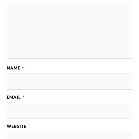
NAME
*
EMAIL
*
WEBSITE