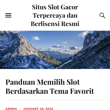
Situs Slot Gacor
Terpercaya dan
Berlisensi Resmi
Panduan Memilih Slot
Berdasarkan Tema Favorit
ADMIN
JANUARY 18, 2026