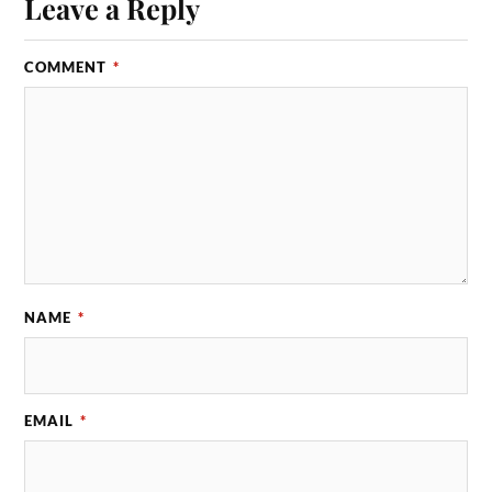
Leave a Reply
COMMENT
*
NAME
*
EMAIL
*