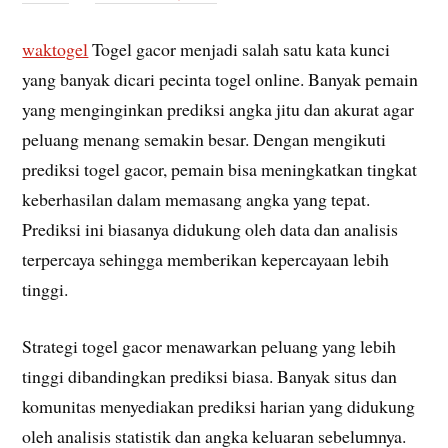
waktogel
Togel gacor menjadi salah satu kata kunci
yang banyak dicari pecinta togel online. Banyak pemain
yang menginginkan prediksi angka jitu dan akurat agar
peluang menang semakin besar. Dengan mengikuti
prediksi togel gacor, pemain bisa meningkatkan tingkat
keberhasilan dalam memasang angka yang tepat.
Prediksi ini biasanya didukung oleh data dan analisis
terpercaya sehingga memberikan kepercayaan lebih
tinggi.
Strategi togel gacor menawarkan peluang yang lebih
tinggi dibandingkan prediksi biasa. Banyak situs dan
komunitas menyediakan prediksi harian yang didukung
oleh analisis statistik dan angka keluaran sebelumnya.