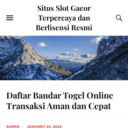
Situs Slot Gacor
Terpercaya dan
Berlisensi Resmi
Daftar Bandar Togel Online
Transaksi Aman dan Cepat
ADMIN
JANUARY 24, 2026