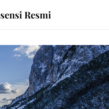
isensi Resmi