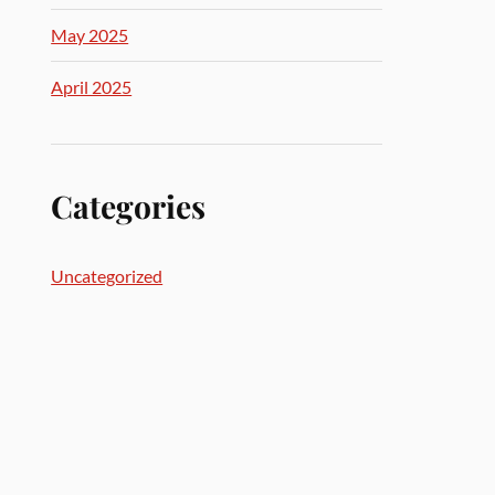
May 2025
April 2025
Categories
Uncategorized