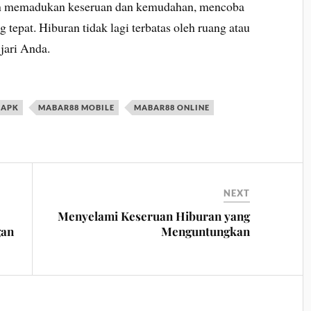
gin memadukan keseruan dan kemudahan, mencoba
 tepat. Hiburan tidak lagi terbatas oleh ruang atau
jari Anda.
 APK
MABAR88 MOBILE
MABAR88 ONLINE
NEXT
Menyelami Keseruan Hiburan yang
gan
Menguntungkan