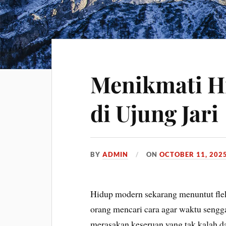
Menikmati Hi
di Ujung Jari
BY
ADMIN
ON
OCTOBER 11, 202
Hidup modern sekarang menuntut flek
orang mencari cara agar waktu sengga
merasakan keseruan yang tak kalah da