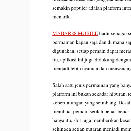
semakin populer adalah platform int
menarik.
MABAR88 MOBILE
hadir sebagai s
permainan kapan saja dan di mana s
digunakan, setiap pemain dapat meras
itu, aplikasi ini juga didukung deng
menjadi lebih nyaman dan menyenan
Salah satu jenis permainan yang bany
platform ini bukan sekadar hiburan, t
keberuntungan yang seimbang. Desain
membuat pemain seolah benar-benar b
hanya itu, slot juga memberikan kese
sehingga setiap putaran menjadi mom