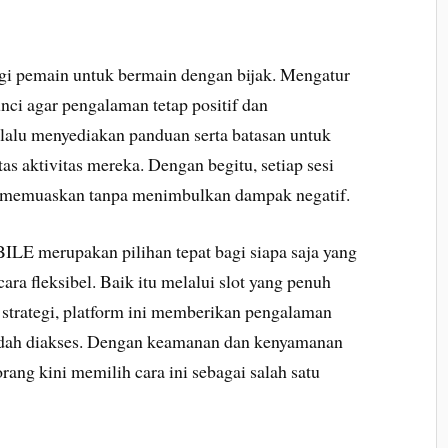
agi pemain untuk bermain dengan bijak. Mengatur
ci agar pengalaman tetap positif dan
lalu menyediakan panduan serta batasan untuk
 aktivitas mereka. Dengan begitu, setiap sesi
an memuaskan tanpa menimbulkan dampak negatif.
E merupakan pilihan tepat bagi siapa saja yang
ara fleksibel. Baik itu melalui slot yang penuh
strategi, platform ini memberikan pengalaman
dah diakses. Dengan keamanan dan kenyamanan
rang kini memilih cara ini sebagai salah satu