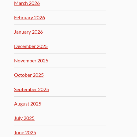
March 2026
February 2026
January 2026
December 2025
November 2025
October 2025
September 2025
August 2025
July 2025
June 2025