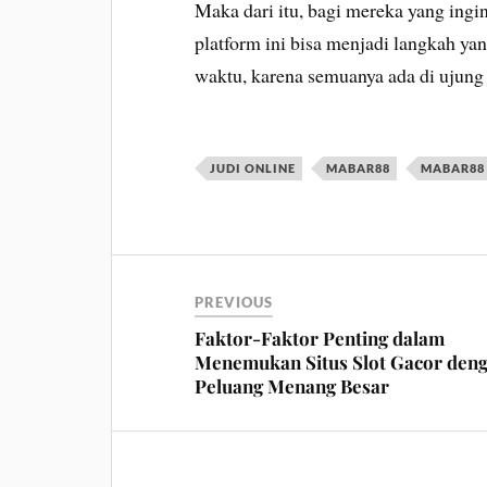
Maka dari itu, bagi mereka yang in
platform ini bisa menjadi langkah yang
waktu, karena semuanya ada di ujung 
JUDI ONLINE
MABAR88
MABAR88
PREVIOUS
Faktor-Faktor Penting dalam
Menemukan Situs Slot Gacor den
Peluang Menang Besar