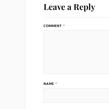
Leave a Reply
COMMENT
*
NAME
*