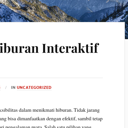
buran Interaktif
5
IN
UNCATEGORIZED
sibilitas dalam menikmati hiburan. Tidak jarang
ng bisa dimanfaatkan dengan efektif, sambil tetap
ri pengalaman nyata. Salah satu pilihan yang