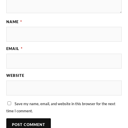
NAME
*
EMAIL
*
WEBSITE
Save my name, email, and website in this browser for the next
time I comment.