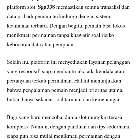
Sga338
platform slot.
memastikan semua transaksi dan
data pribadi pemain terlindungi dengan sistem
keamanan terbaru. Dengan begitu, pemain bisa fokus
menikmati permainan tanpa khawatir soal risiko
kebocoran data atau penipuan.
Selain itu, platform ini menyediakan layanan pelanggan
yang responsif, siap membantu jika ada kendala atau
pertanyaan terkait permainan. Hal ini menunjukkan
bahwa pengalaman pemain menjadi prioritas utama,
bukan hanya sekadar soal taruhan dan kemenangan.
Bagi yang baru mencoba, dunia slot mungkin terasa
kompleks. Namun, dengan panduan dan tips sederhana,
siapa pun bisa mulai menikmati permainan dengan