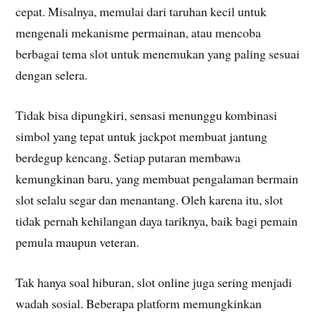
cepat. Misalnya, memulai dari taruhan kecil untuk
mengenali mekanisme permainan, atau mencoba
berbagai tema slot untuk menemukan yang paling sesuai
dengan selera.
Tidak bisa dipungkiri, sensasi menunggu kombinasi
simbol yang tepat untuk jackpot membuat jantung
berdegup kencang. Setiap putaran membawa
kemungkinan baru, yang membuat pengalaman bermain
slot selalu segar dan menantang. Oleh karena itu, slot
tidak pernah kehilangan daya tariknya, baik bagi pemain
pemula maupun veteran.
Tak hanya soal hiburan, slot online juga sering menjadi
wadah sosial. Beberapa platform memungkinkan