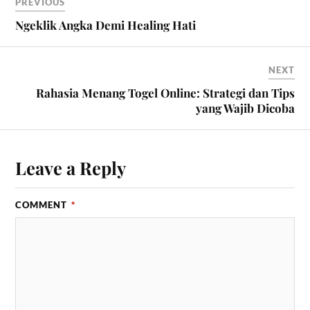
PREVIOUS
Ngeklik Angka Demi Healing Hati
NEXT
Rahasia Menang Togel Online: Strategi dan Tips
yang Wajib Dicoba
Leave a Reply
COMMENT
*