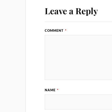
Leave a Reply
COMMENT
*
NAME
*