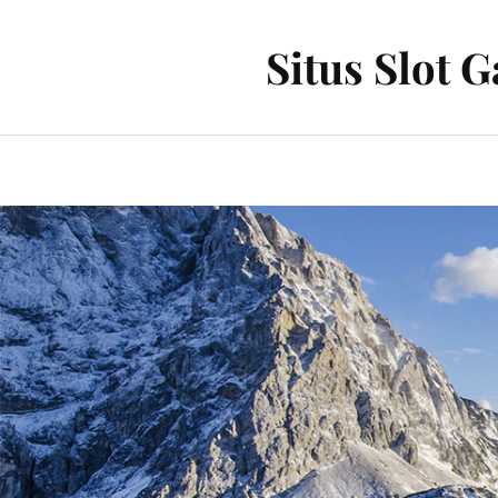
Situs Slot 