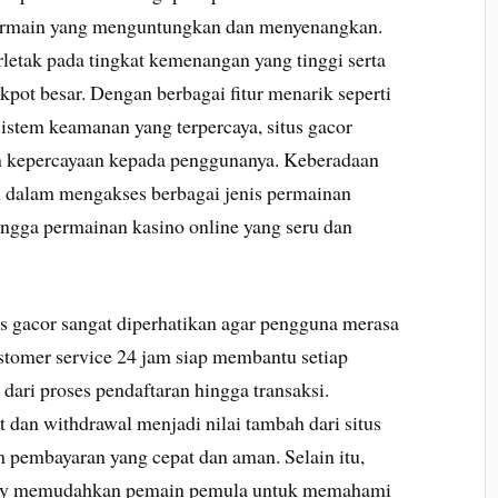
ermain yang menguntungkan dan menyenangkan.
rletak pada tingkat kemenangan yang tinggi serta
pot besar. Dengan berbagai fitur menarik seperti
sistem keamanan yang terpercaya, situs gacor
kepercayaan kepada penggunanya. Keberadaan
 dalam mengakses berbagai jenis permainan
hingga permainan kasino online yang seru dan
us gacor sangat diperhatikan agar pengguna merasa
customer service 24 jam siap membantu setiap
dari proses pendaftaran hingga transaksi.
an withdrawal menjadi nilai tambah dari situs
 pembayaran yang cepat dan aman. Selain itu,
ndly memudahkan pemain pemula untuk memahami