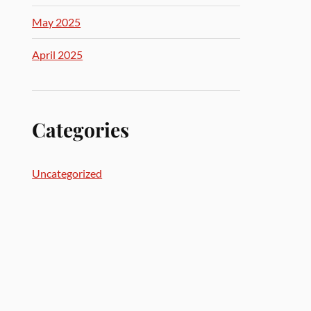
May 2025
April 2025
Categories
Uncategorized