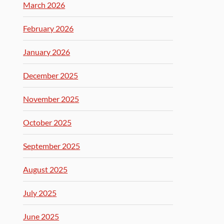
March 2026
February 2026
January 2026
December 2025
November 2025
October 2025
September 2025
August 2025
July 2025
June 2025