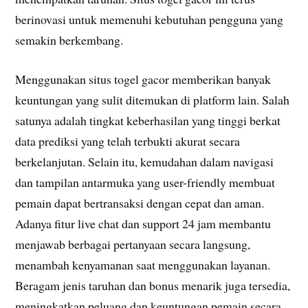
berinovasi untuk memenuhi kebutuhan pengguna yang
semakin berkembang.
Menggunakan situs togel gacor memberikan banyak
keuntungan yang sulit ditemukan di platform lain. Salah
satunya adalah tingkat keberhasilan yang tinggi berkat
data prediksi yang telah terbukti akurat secara
berkelanjutan. Selain itu, kemudahan dalam navigasi
dan tampilan antarmuka yang user-friendly membuat
pemain dapat bertransaksi dengan cepat dan aman.
Adanya fitur live chat dan support 24 jam membantu
menjawab berbagai pertanyaan secara langsung,
menambah kenyamanan saat menggunakan layanan.
Beragam jenis taruhan dan bonus menarik juga tersedia,
meningkatkan peluang dan keuntungan pemain secara